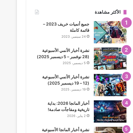
الأكثر مشاهدة
جميع أنميات خريف 2023 –
قائمة كاملة
24 سبتمبر، 2023
نشرة أخبار الأنمي الأسبوعية
(28 نوفمبر – 5 ديسمبر 2025)
5 ديسمبر، 2025
نشرة أخبار الأنمي الأسبوعية
(12 – 19 ديسمبر 2025)
19 ديسمبر، 2025
أخبار المانجا 2026: بداية
تاريخية ومفاجآت صادمة!
2 يناير، 2026
نشرة أخبار المانجا الأسبوعية