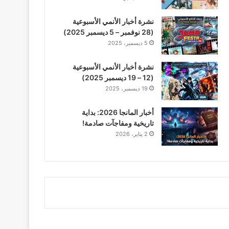
نشرة أخبار الأنمي الأسبوعية
(28 نوفمبر – 5 ديسمبر 2025)
5 ديسمبر، 2025
نشرة أخبار الأنمي الأسبوعية
(12 – 19 ديسمبر 2025)
19 ديسمبر، 2025
أخبار المانجا 2026: بداية
تاريخية ومفاجآت صادمة!
2 يناير، 2026