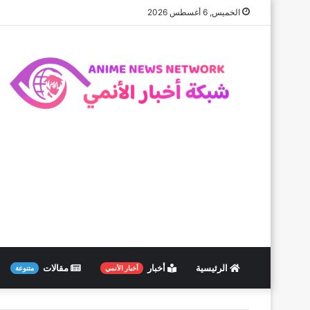
الخميس, 6 أغسطس 2026
الرئيسية
أخبار
مقالات
أخبار الأنمي
متنوعة