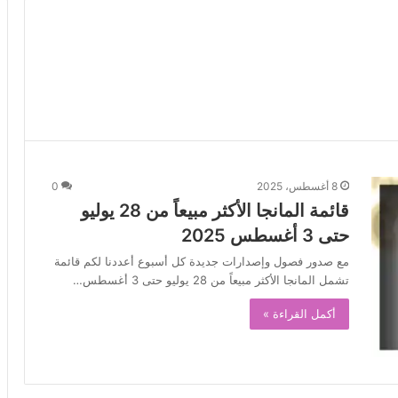
8 أغسطس، 2025
0
قائمة المانجا الأكثر مبيعاً من 28 يوليو
حتى 3 أغسطس 2025
مع صدور فصول وإصدارات جديدة كل أسبوع أعددنا لكم قائمة
تشمل المانجا الأكثر مبيعاً من 28 يوليو حتى 3 أغسطس…
أكمل القراءة »