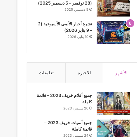
(28 نوفمبر – 5 ديسمبر 2025)
5 ديسمبر، 2025
نشرة أخبار الأنمي الأسبوعية (2
– 9 يناير 2026)
10 يناير، 2026
الأشهر
الأخيرة
تعليقات
جميع أفلام خريف 2023 – قائمة
كاملة
26 سبتمبر، 2023
جميع أنميات خريف 2023 –
قائمة كاملة
24 سبتمبر، 2023