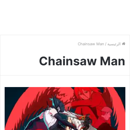
الرئيسية
/
Chainsaw Man
Chainsaw Man