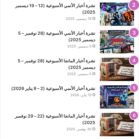
نشرة أخبار الأنمي الأسبوعية (12 – 19 ديسمبر
2025)
19 ديسمبر، 2025
نشرة أخبار الأنمي الأسبوعية (28 نوفمبر – 5
ديسمبر 2025)
5 ديسمبر، 2025
نشرة أخبار المانجا الأسبوعية (28 نوفمبر – 5
ديسمبر 2025)
5 ديسمبر، 2025
نشرة أخبار الأنمي الأسبوعية (2 – 9 يناير 2026)
10 يناير، 2026
نشرة أخبار المانجا الأسبوعية (22 – 29 نوفمبر
2025)
30 نوفمبر، 2025