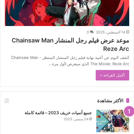
14 أغسطس، 2025
0
موعد عرض فيلم رجل المنشار Chainsaw Man
Reze Arc
كشف اليوم عن أغنية نهاية فيلم رجل المنشار المنتظر Chainsaw Man -
The Movie: Reze Arc الذي سيعرض لأول مرة…
أكمل القراءة »
الأكثر مشاهدة
جميع أنميات خريف 2023 – قائمة كاملة
24 سبتمبر، 2023