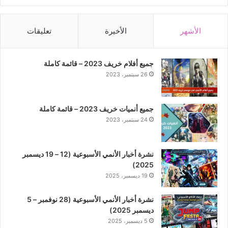
الأشهر
الأخيرة
تعليقات
جميع أفلام خريف 2023 – قائمة كاملة
26 سبتمبر، 2023
جميع أنميات خريف 2023 – قائمة كاملة
24 سبتمبر، 2023
نشرة أخبار الأنمي الأسبوعية (12 – 19 ديسمبر
2025)
19 ديسمبر، 2025
نشرة أخبار الأنمي الأسبوعية (28 نوفمبر – 5
ديسمبر 2025)
5 ديسمبر، 2025