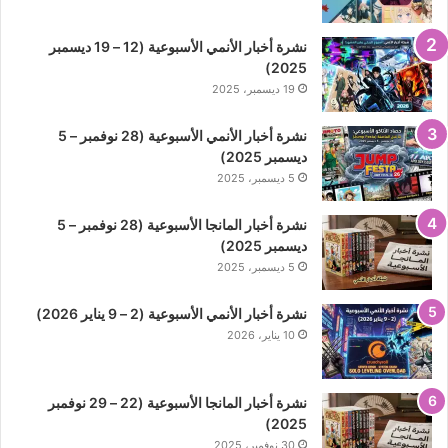
نشرة أخبار الأنمي الأسبوعية (12 – 19 ديسمبر
2025)
19 ديسمبر، 2025
نشرة أخبار الأنمي الأسبوعية (28 نوفمبر – 5
ديسمبر 2025)
5 ديسمبر، 2025
نشرة أخبار المانجا الأسبوعية (28 نوفمبر – 5
ديسمبر 2025)
5 ديسمبر، 2025
نشرة أخبار الأنمي الأسبوعية (2 – 9 يناير 2026)
10 يناير، 2026
نشرة أخبار المانجا الأسبوعية (22 – 29 نوفمبر
2025)
30 نوفمبر، 2025