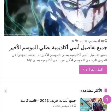
18 أغسطس، 2025
0
جميع تفاصيل أنمي أكاديمية بطلي الموسم الأخير
جميع تفاصيل أنمي أكاديمية بطلي الموسم الأخير تم الكشف مؤخراً عن
العرض الرسمي للموسم الأخير من أنمي أكاديمية بطلي My…
أكمل القراءة »
الأكثر مشاهدة
جميع أنميات خريف 2023 – قائمة كاملة
24 سبتمبر، 2023