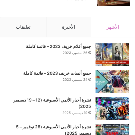
الأشهر
الأخيرة
تعليقات
جميع أفلام خريف 2023 – قائمة كاملة
26 سبتمبر، 2023
جميع أنميات خريف 2023 – قائمة كاملة
24 سبتمبر، 2023
نشرة أخبار الأنمي الأسبوعية (12 – 19 ديسمبر
2025)
19 ديسمبر، 2025
نشرة أخبار الأنمي الأسبوعية (28 نوفمبر – 5
ديسمبر 2025)