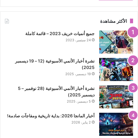
الأكثر مشاهدة
جميع أنميات خريف 2023 – قائمة كاملة
24 سبتمبر، 2023
نشرة أخبار الأنمي الأسبوعية (12 – 19 ديسمبر
2025)
19 ديسمبر، 2025
نشرة أخبار الأنمي الأسبوعية (28 نوفمبر – 5
ديسمبر 2025)
5 ديسمبر، 2025
أخبار المانجا 2026: بداية تاريخية ومفاجآت صادمة!
2 يناير، 2026