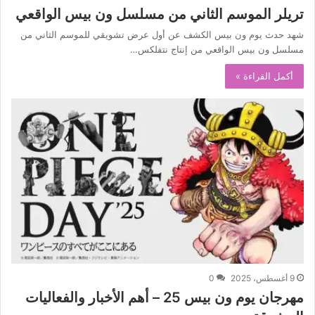
تريلر الموسم الثاني من مسلسل ون بيس الواقعي
شهد حدث يوم ون بيس الكشف عن أول عرض تشويقي للموسم الثاني من
مسلسل ون بيس الواقعي من إنتاج نتفلكس…
أكمل القراءة »
9 أغسطس، 2025
0
مهرجان يوم ون بيس 25 – أهم الأخبار والفعاليات