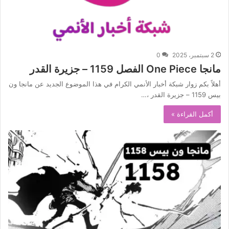
2 سبتمبر، 2025
0
مانجا One Piece الفصل 1159 – جزيرة القدر
أهلاً بكم زوار شبكة أخبار الأنمي الكرام في هذا الموضوع الجديد عن مانجا ون
بيس 1159 – جزيرة القدر ،…
أكمل القراءة »