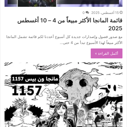
15 أغسطس، 2025
0
قائمة المانجا الأكثر مبيعاً من 4 – 10 أغسطس
2025
مع صدور فصول وإصدارات جديدة كل أسبوع أعددنا لكم قائمة تشمل المانجا
الأكثر مبيعاً لهذا الأسبوع تبدأ من 4 حتى…
أكمل القراءة »