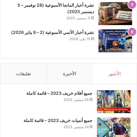
نشرة أخبار المانجا الأسبوعية (28 نوفمبر – 5
ديسمبر 2025)
5 ديسمبر، 2025
نشرة أخبار الأنمي الأسبوعية (2 – 9 يناير 2026)
10 يناير، 2026
الأشهر
الأخيرة
تعليقات
جميع أفلام خريف 2023 – قائمة كاملة
26 سبتمبر، 2023
جميع أنميات خريف 2023 – قائمة كاملة
24 سبتمبر، 2023