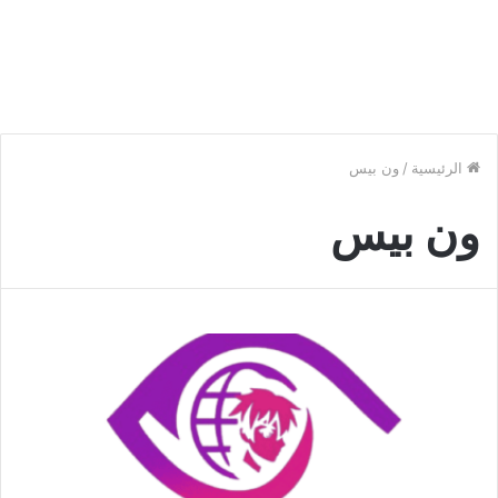
الرئيسية
/
ون بيس
ون بيس