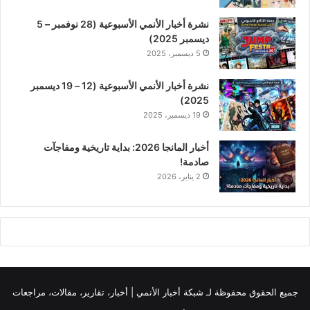
نشرة أخبار الأنمي الأسبوعية (28 نوفمبر – 5
ديسمبر 2025)
5 ديسمبر، 2025
نشرة أخبار الأنمي الأسبوعية (12 – 19 ديسمبر
2025)
19 ديسمبر، 2025
أخبار المانجا 2026: بداية تاريخية ومفاجآت
صادمة!
2 يناير، 2026
جميع الحقوق محفوظة لـ
شبكة أخبار الأنمي | أخبار، تقارير، مقالات، مراجعات