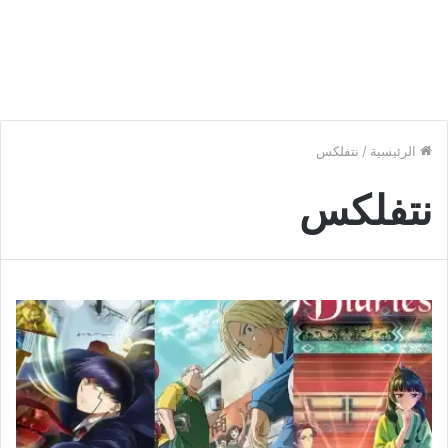
الرئيسية
/
نتفلكس
نتفلكس