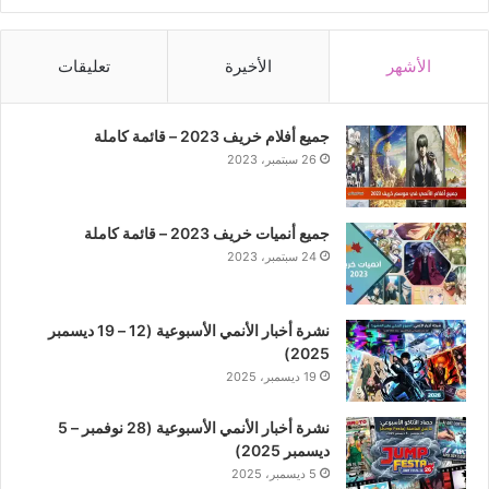
الأشهر
الأخيرة
تعليقات
جميع أفلام خريف 2023 – قائمة كاملة
26 سبتمبر، 2023
جميع أنميات خريف 2023 – قائمة كاملة
24 سبتمبر، 2023
نشرة أخبار الأنمي الأسبوعية (12 – 19 ديسمبر
2025)
19 ديسمبر، 2025
نشرة أخبار الأنمي الأسبوعية (28 نوفمبر – 5
ديسمبر 2025)
5 ديسمبر، 2025