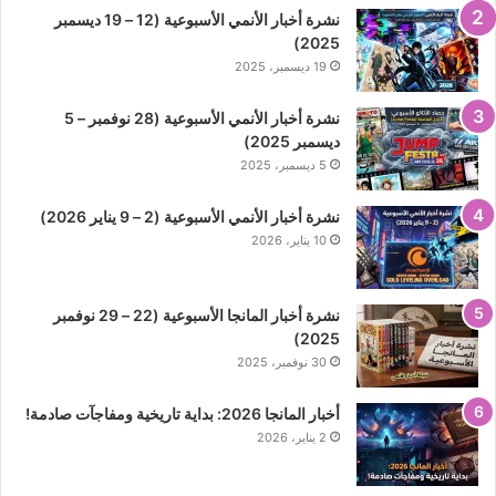
نشرة أخبار الأنمي الأسبوعية (12 – 19 ديسمبر
2025)
19 ديسمبر، 2025
نشرة أخبار الأنمي الأسبوعية (28 نوفمبر – 5
ديسمبر 2025)
5 ديسمبر، 2025
نشرة أخبار الأنمي الأسبوعية (2 – 9 يناير 2026)
10 يناير، 2026
نشرة أخبار المانجا الأسبوعية (22 – 29 نوفمبر
2025)
30 نوفمبر، 2025
أخبار المانجا 2026: بداية تاريخية ومفاجآت صادمة!
2 يناير، 2026