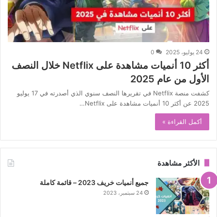
24 يوليو، 2025
0
أكثر 10 أنميات مشاهدة على Netflix خلال النصف
الأول من عام 2025
كشفت منصة Netflix في تقريرها النصف سنوي الذي أصدرته في 17 يوليو
2025 عن أكثر 10 أنميات مشاهدة على Netflix…
أكمل القراءة »
الأكثر مشاهدة
جميع أنميات خريف 2023 – قائمة كاملة
24 سبتمبر، 2023