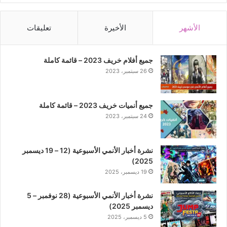
الأشهر
الأخيرة
تعليقات
جميع أفلام خريف 2023 – قائمة كاملة
26 سبتمبر، 2023
جميع أنميات خريف 2023 – قائمة كاملة
24 سبتمبر، 2023
نشرة أخبار الأنمي الأسبوعية (12 – 19 ديسمبر
2025)
19 ديسمبر، 2025
نشرة أخبار الأنمي الأسبوعية (28 نوفمبر – 5
ديسمبر 2025)
5 ديسمبر، 2025