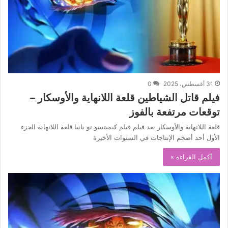
31 أغسطس، 2025
0
فيلم قاتل الشياطين قلعة اللانهاية والأوسكار –
توقعات مرتفعة بالفوز
قلعة اللانهاية والأوسكار يعد فيلم فيلم كيميتسو نو يايبا قلعة اللانهاية الجزء
الأول أحد أضخم الإنتاجات في السنوات الأخيرة
أكمل القراءة »