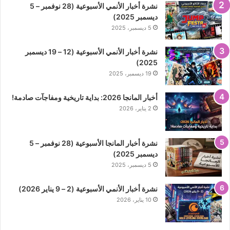
نشرة أخبار الأنمي الأسبوعية (28 نوفمبر – 5
ديسمبر 2025)
5 ديسمبر، 2025
نشرة أخبار الأنمي الأسبوعية (12 – 19 ديسمبر
2025)
19 ديسمبر، 2025
أخبار المانجا 2026: بداية تاريخية ومفاجآت صادمة!
2 يناير، 2026
نشرة أخبار المانجا الأسبوعية (28 نوفمبر – 5
ديسمبر 2025)
5 ديسمبر، 2025
نشرة أخبار الأنمي الأسبوعية (2 – 9 يناير 2026)
10 يناير، 2026