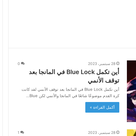
28 سبتمبر، 2023
0
أين تكمل Blue Lock في المانجا بعد
توقف الأنمي
أين تكمل Blue Lock في المانجا بعد توقف الأنمي لقد كانت
كرة القدم موضوعًا شائعًا في المانجا والأنمي لكن Blue…
أكمل القراءة »
28 سبتمبر، 2023
1