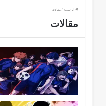
الرئيسية
/
مقالات
مقالات