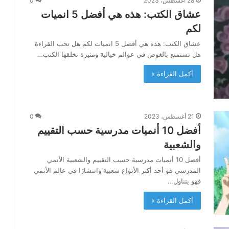
28 أغسطس، 2023
0
عشاق الكتب: هذه هي أفضل 5 انميات
لكم
عشاق الكتب: هذه هي أفضل 5 انميات لكم هل تحب القراءة
هل تستمتع بالغوص في عوالم خيالية ومثيرة تخلقها الكتب…
أكمل القراءة »
21 أغسطس، 2023
0
أفضل 10 أنميات مدرسية حسب التقييم
والشعبية
أفضل 10 أنميات مدرسية حسب التقييم والشعبية الأنمي
المدرسي هو أحد أكثر الأنواع شعبية وانتشارًا في عالم الأنمي
فهو يتناول…
أكمل القراءة »