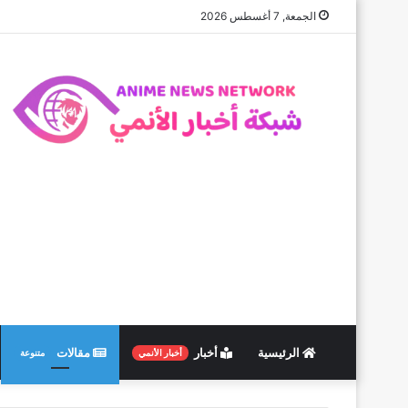
الجمعة, 7 أغسطس 2026
الرئيسية
أخبار
مقالات
أخبار الأنمي
متنوعة