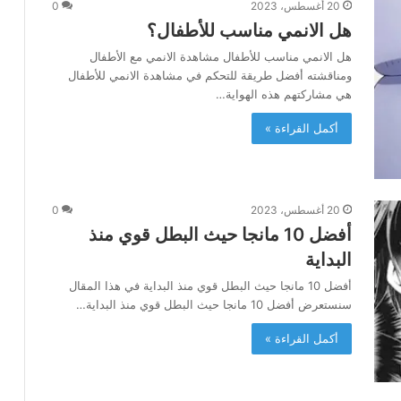
20 أغسطس، 2023
0
هل الانمي مناسب للأطفال؟
هل الانمي مناسب للأطفال مشاهدة الانمي مع الأطفال
ومناقشته أفضل طريقة للتحكم في مشاهدة الانمي للأطفال
هي مشاركتهم هذه الهواية…
أكمل القراءة »
20 أغسطس، 2023
0
أفضل 10 مانجا حيث البطل قوي منذ
البداية
أفضل 10 مانجا حيث البطل قوي منذ البداية في هذا المقال
سنستعرض أفضل 10 مانجا حيث البطل قوي منذ البداية…
أكمل القراءة »