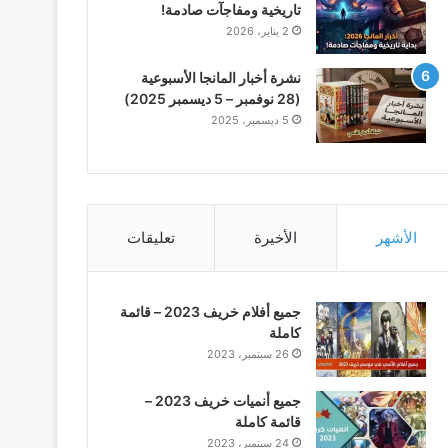
تاريخية ومفاجآت صادمة!
2 يناير، 2026
نشرة أخبار المانجا الأسبوعية
(28 نوفمبر – 5 ديسمبر 2025)
5 ديسمبر، 2025
الأشهر
الأخيرة
تعليقات
جميع أفلام خريف 2023 – قائمة
كاملة
26 سبتمبر، 2023
جميع أنميات خريف 2023 –
قائمة كاملة
24 سبتمبر، 2023