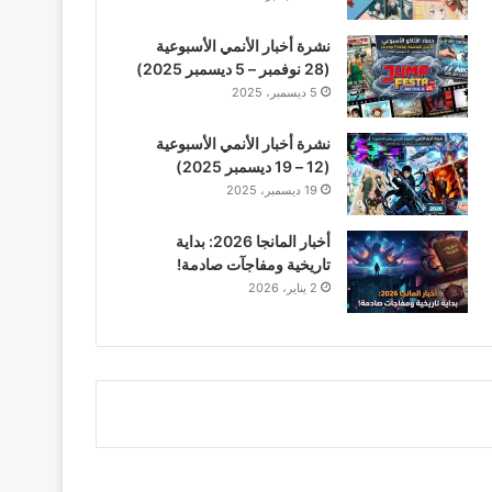
نشرة أخبار الأنمي الأسبوعية
(28 نوفمبر – 5 ديسمبر 2025)
5 ديسمبر، 2025
نشرة أخبار الأنمي الأسبوعية
(12 – 19 ديسمبر 2025)
19 ديسمبر، 2025
أخبار المانجا 2026: بداية
تاريخية ومفاجآت صادمة!
2 يناير، 2026