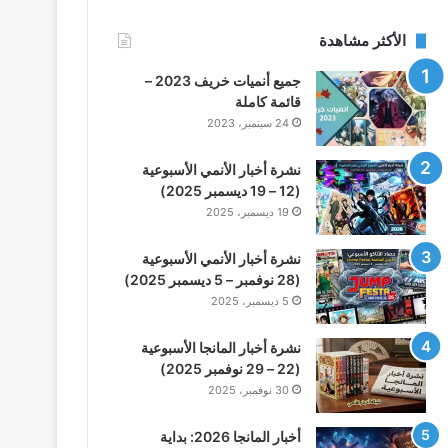
الأكثر مشاهدة
جميع أنميات خريف 2023 –
قائمة كاملة
24 سبتمبر، 2023
نشرة أخبار الأنمي الأسبوعية
(12 – 19 ديسمبر 2025)
19 ديسمبر، 2025
نشرة أخبار الأنمي الأسبوعية
(28 نوفمبر – 5 ديسمبر 2025)
5 ديسمبر، 2025
نشرة أخبار المانجا الأسبوعية
(22 – 29 نوفمبر 2025)
30 نوفمبر، 2025
أخبار المانجا 2026: بداية