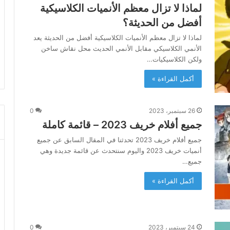
لماذا لا تزال معظم الأنميات الكلاسيكية
أفضل من الحديثة؟
لماذا لا تزال معظم الأنميات الكلاسيكية أفضل من الحديثة يعد
الأنمي الكلاسيكي مقابل الأنمي الحديث محل نقاش ساخن
ولكن الكلاسيكيات…
أكمل القراءة »
26 سبتمبر، 2023
0
جميع أفلام خريف 2023 – قائمة كاملة
جميع أفلام خريف 2023 تحدثنا في المقال السابق عن جميع
أنميات خريف 2023 واليوم سنتحدث عن قائمة جديدة وهي
جميع…
أكمل القراءة »
24 سبتمبر، 2023
0