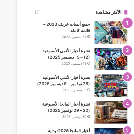
الأكثر مشاهدة
جميع أنميات خريف 2023 –
قائمة كاملة
24 سبتمبر، 2023
نشرة أخبار الأنمي الأسبوعية
(12 – 19 ديسمبر 2025)
19 ديسمبر، 2025
نشرة أخبار الأنمي الأسبوعية
(28 نوفمبر – 5 ديسمبر 2025)
5 ديسمبر، 2025
نشرة أخبار المانجا الأسبوعية
(22 – 29 نوفمبر 2025)
30 نوفمبر، 2025
أخبار المانجا 2026: بداية