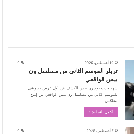
10 أغسطس، 2025
0
تريلر الموسم الثاني من مسلسل ون
بيس الواقعي
شهد حدث يوم ون بيس الكشف عن أول عرض تشويقي
للموسم الثاني من مسلسل ون بيس الواقعي من إنتاج
نتفلكس…
أكمل القراءة »
7 أغسطس، 2025
0