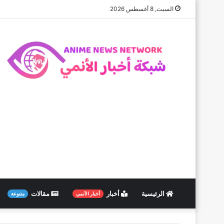
السبت, 8 أغسطس 2026
الرئيسية
أخبار
مقالات
أخبار الأنمي
متنوعة