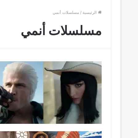
الرئيسية
/
مسلسلات أنمي
مسلسلات أنمي