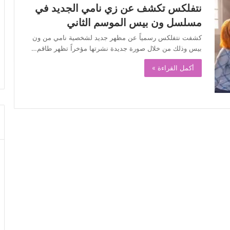
نتفلكس تكشف عن زي نامي الجديد في
مسلسل ون بيس الموسم الثاني
كشفت نتفلكس رسمياً عن مظهر جديد لشخصية نامي من ون
بيس وذلك من خلال صورة جديدة نشرتها مؤخراً تظهر طاقم…
أكمل القراءة »