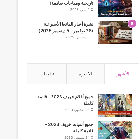
تاريخية ومفاجآت صادمة!
2 يناير، 2026
نشرة أخبار المانجا الأسبوعية
(28 نوفمبر – 5 ديسمبر 2025)
5 ديسمبر، 2025
الأشهر
الأخيرة
تعليقات
جميع أفلام خريف 2023 – قائمة
كاملة
26 سبتمبر، 2023
جميع أنميات خريف 2023 –
قائمة كاملة
24 سبتمبر، 2023