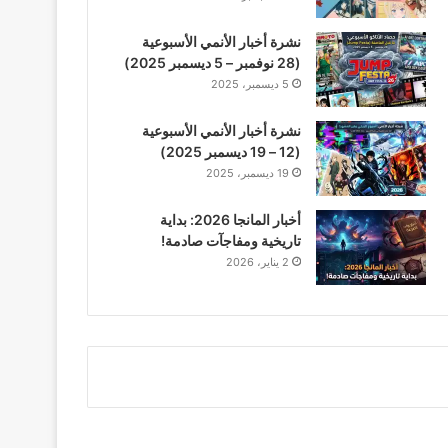
نشرة أخبار الأنمي الأسبوعية
(28 نوفمبر – 5 ديسمبر 2025)
5 ديسمبر، 2025
نشرة أخبار الأنمي الأسبوعية
(12 – 19 ديسمبر 2025)
19 ديسمبر، 2025
أخبار المانجا 2026: بداية
تاريخية ومفاجآت صادمة!
2 يناير، 2026