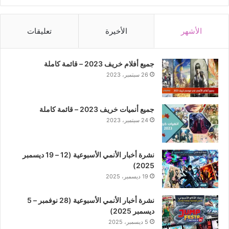
الأشهر
الأخيرة
تعليقات
جميع أفلام خريف 2023 – قائمة كاملة
26 سبتمبر، 2023
جميع أنميات خريف 2023 – قائمة كاملة
24 سبتمبر، 2023
نشرة أخبار الأنمي الأسبوعية (12 – 19 ديسمبر
2025)
19 ديسمبر، 2025
نشرة أخبار الأنمي الأسبوعية (28 نوفمبر – 5
ديسمبر 2025)
5 ديسمبر، 2025