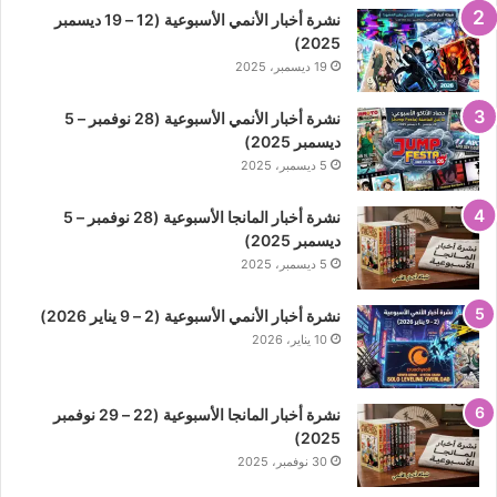
نشرة أخبار الأنمي الأسبوعية (12 – 19 ديسمبر
2025)
19 ديسمبر، 2025
نشرة أخبار الأنمي الأسبوعية (28 نوفمبر – 5
ديسمبر 2025)
5 ديسمبر، 2025
نشرة أخبار المانجا الأسبوعية (28 نوفمبر – 5
ديسمبر 2025)
5 ديسمبر، 2025
نشرة أخبار الأنمي الأسبوعية (2 – 9 يناير 2026)
10 يناير، 2026
نشرة أخبار المانجا الأسبوعية (22 – 29 نوفمبر
2025)
30 نوفمبر، 2025