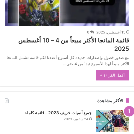
15 أغسطس، 2025
0
قائمة المانجا الأكثر مبيعاً من 4 – 10 أغسطس
2025
مع صدور فصول وإصدارات جديدة كل أسبوع أعددنا لكم قائمة تشمل المانجا
الأكثر مبيعاً لهذا الأسبوع تبدأ من 4 حتى…
أكمل القراءة »
الأكثر مشاهدة
جميع أنميات خريف 2023 – قائمة كاملة
24 سبتمبر، 2023