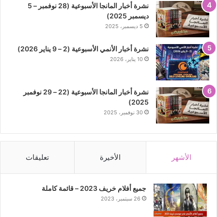
نشرة أخبار المانجا الأسبوعية (28 نوفمبر – 5
ديسمبر 2025)
5 ديسمبر، 2025
نشرة أخبار الأنمي الأسبوعية (2 – 9 يناير 2026)
10 يناير، 2026
نشرة أخبار المانجا الأسبوعية (22 – 29 نوفمبر
2025)
30 نوفمبر، 2025
الأشهر
الأخيرة
تعليقات
جميع أفلام خريف 2023 – قائمة كاملة
26 سبتمبر، 2023