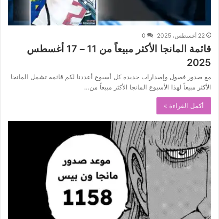
22 أغسطس، 2025
0
قائمة المانجا الأكثر مبيعاً من 11 – 17 أغسطس
2025
مع صدور فصول وإصدارات جديدة كل أسبوع أعددنا لكم قائمة تشمل المانجا
الأكثر مبيعاً لهذا الأسبوع المانجا الأكثر مبيعاً من…
أكمل القراءة »