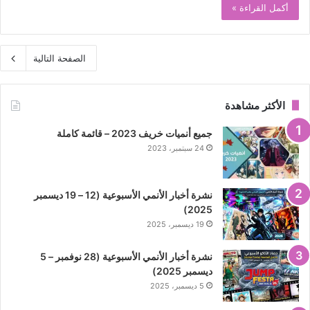
أكمل القراءة »
الصفحة التالية
الأكثر مشاهدة
جميع أنميات خريف 2023 – قائمة كاملة
24 سبتمبر، 2023
نشرة أخبار الأنمي الأسبوعية (12 – 19 ديسمبر
2025)
19 ديسمبر، 2025
نشرة أخبار الأنمي الأسبوعية (28 نوفمبر – 5
ديسمبر 2025)
5 ديسمبر، 2025