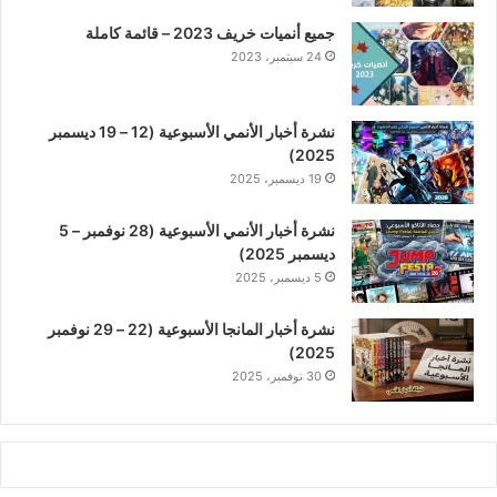
جميع أنميات خريف 2023 – قائمة كاملة
24 سبتمبر، 2023
نشرة أخبار الأنمي الأسبوعية (12 – 19 ديسمبر
2025)
19 ديسمبر، 2025
نشرة أخبار الأنمي الأسبوعية (28 نوفمبر – 5
ديسمبر 2025)
5 ديسمبر، 2025
نشرة أخبار المانجا الأسبوعية (22 – 29 نوفمبر
2025)
30 نوفمبر، 2025