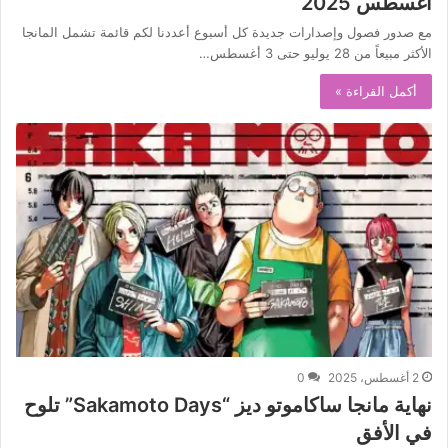
أغسطس 2025
مع صدور فصول وإصدارات جديدة كل أسبوع أعددنا لكم قائمة تشمل المانجا
الأكثر مبيعاً من 28 يوليو حتى 3 أغسطس…
أكمل القراءة »
2 أغسطس، 2025
0
نهاية مانجا ساكاموتو ديز “Sakamoto Days” تلوح
في الأفق