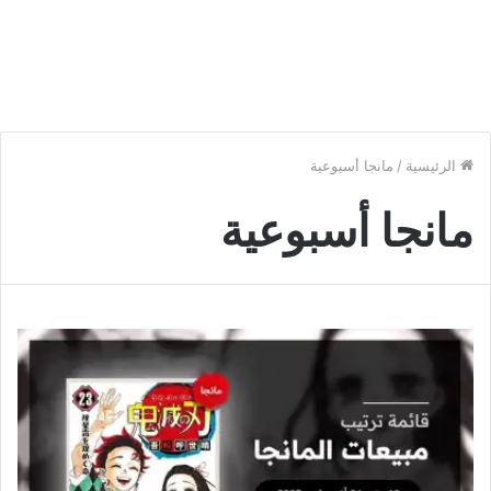
الرئيسية
/
مانجا أسبوعية
مانجا أسبوعية