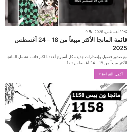
29 أغسطس، 2025
0
قائمة المانجا الأكثر مبيعاً من 18 – 24 أغسطس
2025
مع صدور فصول وإصدارات جديدة كل أسبوع أعددنا لكم قائمة تشمل المانجا
الأكثر مبيعاً من 18 - 24 أغسطس تبدأ…
أكمل القراءة »