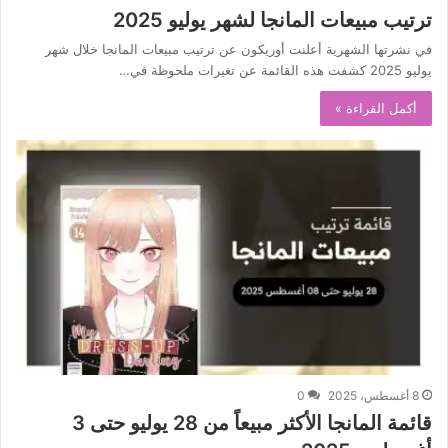
ترتيب مبيعات المانجا لشهر يوليو 2025
في نشرتها الشهرية أعلنت أوريكون عن ترتيب مبيعات المانجا خلال شهر
يوليو 2025 كشفت هذه القائمة عن تغيرات ملحوظة في…
أكمل القراءة »
8 أغسطس، 2025
0
قائمة المانجا الأكثر مبيعاً من 28 يوليو حتى 3