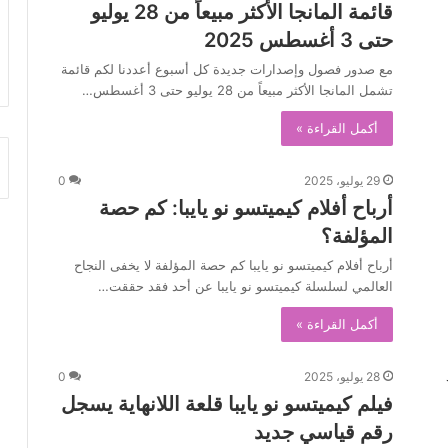
قائمة المانجا الأكثر مبيعاً من 28 يوليو
حتى 3 أغسطس 2025
مع صدور فصول وإصدارات جديدة كل أسبوع أعددنا لكم قائمة
تشمل المانجا الأكثر مبيعاً من 28 يوليو حتى 3 أغسطس…
أكمل القراءة »
29 يوليو، 2025
0
أرباح أفلام كيميتسو نو يايبا: كم حصة
المؤلفة؟
أرباح أفلام كيميتسو نو يايبا كم حصة المؤلفة لا يخفى النجاح
العالمي لسلسلة كيميتسو نو يايبا عن أحد فقد حققت…
أكمل القراءة »
28 يوليو، 2025
0
فيلم كيميتسو نو يايبا قلعة اللانهاية يسجل
رقم قياسي جديد