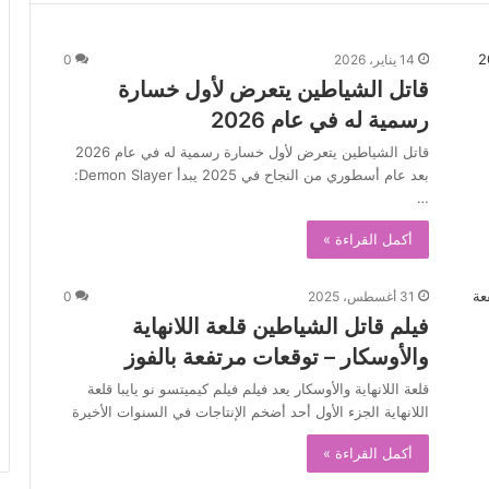
14 يناير، 2026
0
قاتل الشياطين يتعرض لأول خسارة
رسمية له في عام 2026
قاتل الشياطين يتعرض لأول خسارة رسمية له في عام 2026
بعد عام أسطوري من النجاح في 2025 يبدأ Demon Slayer:
…
أكمل القراءة »
31 أغسطس، 2025
0
فيلم قاتل الشياطين قلعة اللانهاية
والأوسكار – توقعات مرتفعة بالفوز
قلعة اللانهاية والأوسكار يعد فيلم فيلم كيميتسو نو يايبا قلعة
اللانهاية الجزء الأول أحد أضخم الإنتاجات في السنوات الأخيرة
أكمل القراءة »