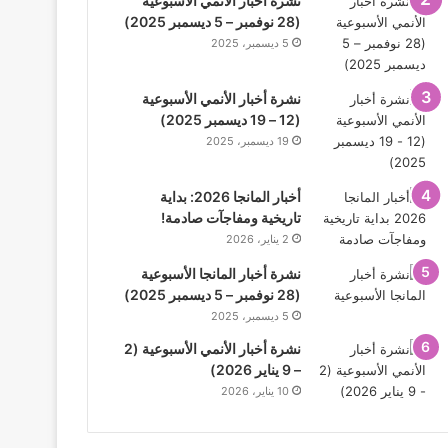
نشرة أخبار الأنمي الأسبوعية
(28 نوفمبر – 5 ديسمبر 2025)
5 ديسمبر، 2025
نشرة أخبار الأنمي الأسبوعية
(12 – 19 ديسمبر 2025)
19 ديسمبر، 2025
أخبار المانجا 2026: بداية
تاريخية ومفاجآت صادمة!
2 يناير، 2026
نشرة أخبار المانجا الأسبوعية
(28 نوفمبر – 5 ديسمبر 2025)
5 ديسمبر، 2025
نشرة أخبار الأنمي الأسبوعية (2
– 9 يناير 2026)
10 يناير، 2026