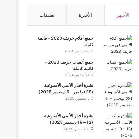
الأشهر
الأخيرة
تعليقات
جميع أفلام خريف 2023 – قائمة
كاملة
26 سبتمبر، 2023
جميع أنميات خريف 2023 –
قائمة كاملة
24 سبتمبر، 2023
نشرة أخبار الأنمي الأسبوعية
(28 نوفمبر – 5 ديسمبر 2025)
5 ديسمبر، 2025
نشرة أخبار الأنمي الأسبوعية
(12 – 19 ديسمبر 2025)
19 ديسمبر، 2025