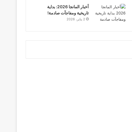
أخبار المانجا 2026: بداية
تاريخية ومفاجآت صادمة!
2 يناير، 2026