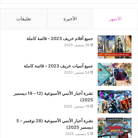
الأشهر
الأخيرة
تعليقات
جميع أفلام خريف 2023 – قائمة كاملة
26 سبتمبر، 2023
جميع أنميات خريف 2023 – قائمة كاملة
24 سبتمبر، 2023
نشرة أخبار الأنمي الأسبوعية (12 – 19 ديسمبر
2025)
19 ديسمبر، 2025
نشرة أخبار الأنمي الأسبوعية (28 نوفمبر – 5
ديسمبر 2025)
5 ديسمبر، 2025