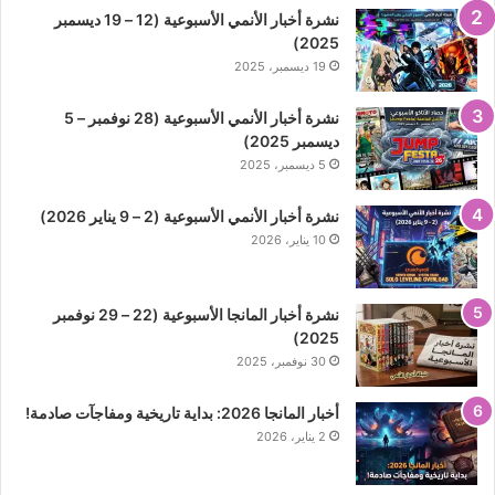
نشرة أخبار الأنمي الأسبوعية (12 – 19 ديسمبر
2025)
19 ديسمبر، 2025
نشرة أخبار الأنمي الأسبوعية (28 نوفمبر – 5
ديسمبر 2025)
5 ديسمبر، 2025
نشرة أخبار الأنمي الأسبوعية (2 – 9 يناير 2026)
10 يناير، 2026
نشرة أخبار المانجا الأسبوعية (22 – 29 نوفمبر
2025)
30 نوفمبر، 2025
أخبار المانجا 2026: بداية تاريخية ومفاجآت صادمة!
2 يناير، 2026