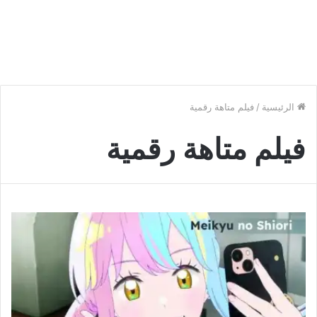
الرئيسية
/
فيلم متاهة رقمية
فيلم متاهة رقمية