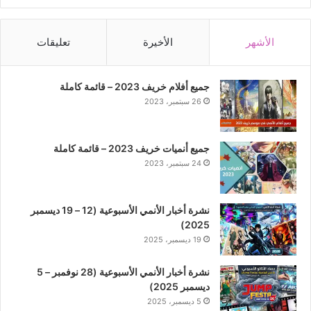
الأشهر
الأخيرة
تعليقات
جميع أفلام خريف 2023 – قائمة كاملة
26 سبتمبر، 2023
جميع أنميات خريف 2023 – قائمة كاملة
24 سبتمبر، 2023
نشرة أخبار الأنمي الأسبوعية (12 – 19 ديسمبر
2025)
19 ديسمبر، 2025
نشرة أخبار الأنمي الأسبوعية (28 نوفمبر – 5
ديسمبر 2025)
5 ديسمبر، 2025