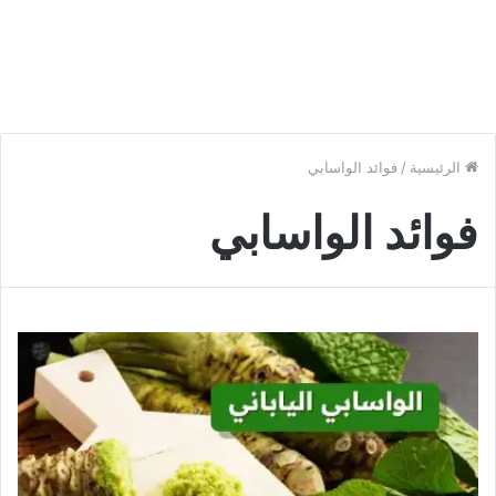
الرئيسية
/
فوائد الواسابي
فوائد الواسابي