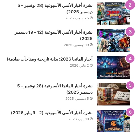
نشرة أخبار الأنمي الأسبوعية (28 نوفمبر – 5
ديسمبر 2025)
5 ديسمبر، 2025
نشرة أخبار الأنمي الأسبوعية (12 – 19 ديسمبر
2025)
19 ديسمبر، 2025
أخبار المانجا 2026: بداية تاريخية ومفاجآت صادمة!
2 يناير، 2026
نشرة أخبار المانجا الأسبوعية (28 نوفمبر – 5
ديسمبر 2025)
5 ديسمبر، 2025
نشرة أخبار الأنمي الأسبوعية (2 – 9 يناير 2026)
10 يناير، 2026