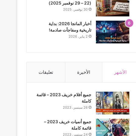
(22 – 29 نوفمبر 2025)
30 نوفمبر، 2025
أخبار المانجا 2026: بداية
تاريخية ومفاجآت صادمة!
2 يناير، 2026
الأشهر
الأخيرة
تعليقات
جميع أفلام خريف 2023 – قائمة
كاملة
26 سبتمبر، 2023
جميع أنميات خريف 2023 –
قائمة كاملة
24 سبتمبر، 2023