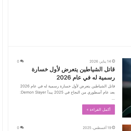
14 يناير، 2026
0
قاتل الشياطين يتعرض لأول خسارة
رسمية له في عام 2026
قاتل الشياطين يتعرض لأول خسارة رسمية له في عام 2026
بعد عام أسطوري من النجاح في 2025 يبدأ Demon Slayer:
…
أكمل القراءة »
19 أغسطس، 2025
0