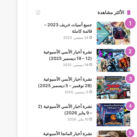
الأكثر مشاهدة
جميع أنميات خريف 2023 –
قائمة كاملة
24 سبتمبر، 2023
نشرة أخبار الأنمي الأسبوعية
(12 – 19 ديسمبر 2025)
19 ديسمبر، 2025
نشرة أخبار الأنمي الأسبوعية
(28 نوفمبر – 5 ديسمبر 2025)
5 ديسمبر، 2025
نشرة أخبار الأنمي الأسبوعية (2
– 9 يناير 2026)
10 يناير، 2026
نشرة أخبار المانجا الأسبوعية