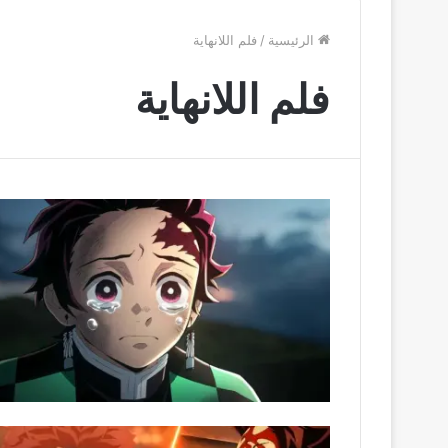
الرئيسية
/
فلم اللانهاية
فلم اللانهاية