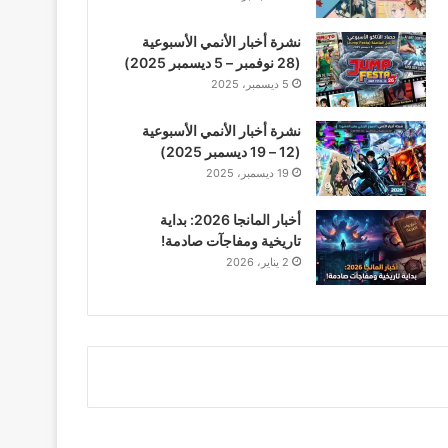
نشرة أخبار الأنمي الأسبوعية
(28 نوفمبر – 5 ديسمبر 2025)
5 ديسمبر، 2025
نشرة أخبار الأنمي الأسبوعية
(12 – 19 ديسمبر 2025)
19 ديسمبر، 2025
أخبار المانجا 2026: بداية
تاريخية ومفاجآت صادمة!
2 يناير، 2026