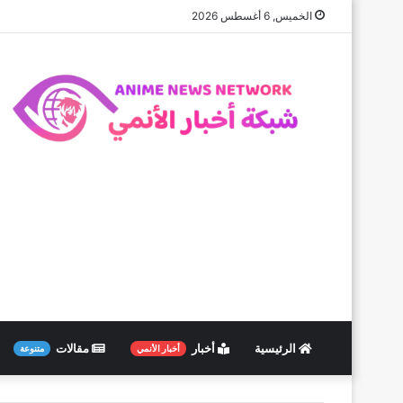
الخميس, 6 أغسطس 2026
الرئيسية
أخبار
مقالات
أخبار الأنمي
متنوعة