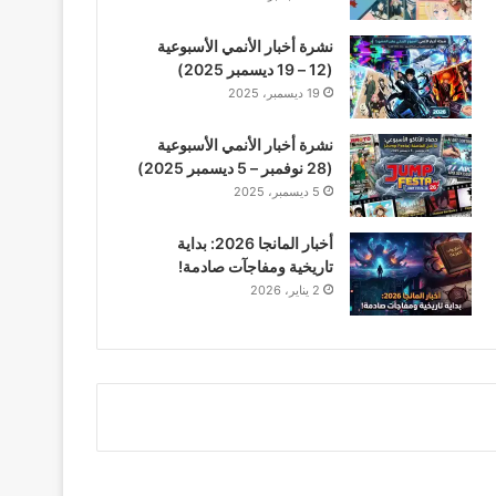
نشرة أخبار الأنمي الأسبوعية
(12 – 19 ديسمبر 2025)
19 ديسمبر، 2025
نشرة أخبار الأنمي الأسبوعية
(28 نوفمبر – 5 ديسمبر 2025)
5 ديسمبر، 2025
أخبار المانجا 2026: بداية
تاريخية ومفاجآت صادمة!
2 يناير، 2026