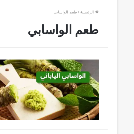
الرئيسية
/
طعم الواسابي
طعم الواسابي