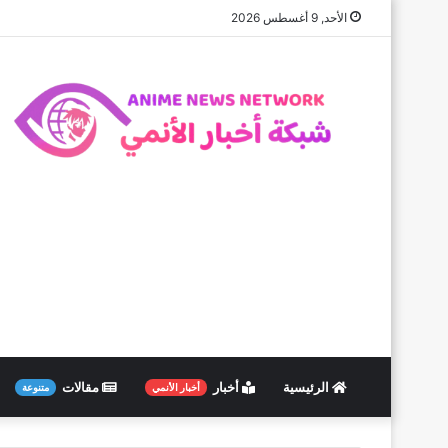
الأحد, 9 أغسطس 2026
الرئيسية
أخبار
مقالات
أخبار الأنمي
متنوعة