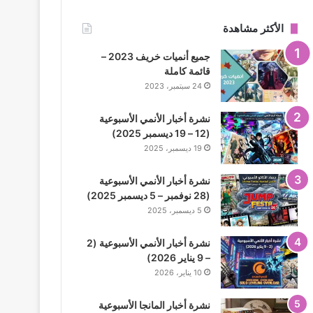
الأكثر مشاهدة
جميع أنميات خريف 2023 –
قائمة كاملة
24 سبتمبر، 2023
نشرة أخبار الأنمي الأسبوعية
(12 – 19 ديسمبر 2025)
19 ديسمبر، 2025
نشرة أخبار الأنمي الأسبوعية
(28 نوفمبر – 5 ديسمبر 2025)
5 ديسمبر، 2025
نشرة أخبار الأنمي الأسبوعية (2
– 9 يناير 2026)
10 يناير، 2026
نشرة أخبار المانجا الأسبوعية