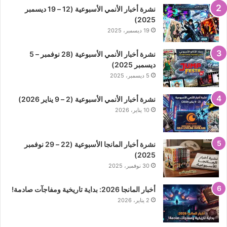
نشرة أخبار الأنمي الأسبوعية (12 – 19 ديسمبر
2025)
19 ديسمبر، 2025
نشرة أخبار الأنمي الأسبوعية (28 نوفمبر – 5
ديسمبر 2025)
5 ديسمبر، 2025
نشرة أخبار الأنمي الأسبوعية (2 – 9 يناير 2026)
10 يناير، 2026
نشرة أخبار المانجا الأسبوعية (22 – 29 نوفمبر
2025)
30 نوفمبر، 2025
أخبار المانجا 2026: بداية تاريخية ومفاجآت صادمة!
2 يناير، 2026