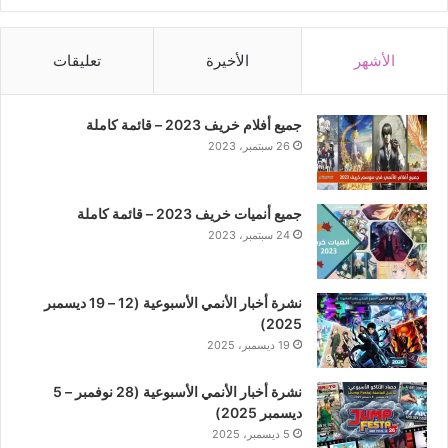
الأشهر
الأخيرة
تعليقات
جميع أفلام خريف 2023 – قائمة كاملة
26 سبتمبر، 2023
جميع أنميات خريف 2023 – قائمة كاملة
24 سبتمبر، 2023
نشرة أخبار الأنمي الأسبوعية (12 – 19 ديسمبر
2025)
19 ديسمبر، 2025
نشرة أخبار الأنمي الأسبوعية (28 نوفمبر – 5
ديسمبر 2025)
5 ديسمبر، 2025