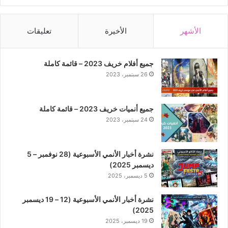
الأشهر
الأخيرة
تعليقات
جميع أفلام خريف 2023 – قائمة كاملة
26 سبتمبر، 2023
جميع أنميات خريف 2023 – قائمة كاملة
24 سبتمبر، 2023
نشرة أخبار الأنمي الأسبوعية (28 نوفمبر – 5
ديسمبر 2025)
5 ديسمبر، 2025
نشرة أخبار الأنمي الأسبوعية (12 – 19 ديسمبر
2025)
19 ديسمبر، 2025