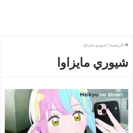
الرئيسية
/
شيوري مايزاوا
شيوري مايزاوا