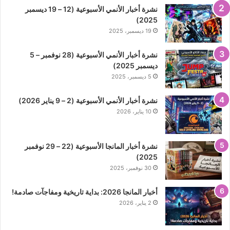
نشرة أخبار الأنمي الأسبوعية (12 – 19 ديسمبر
2025)
19 ديسمبر، 2025
نشرة أخبار الأنمي الأسبوعية (28 نوفمبر – 5
ديسمبر 2025)
5 ديسمبر، 2025
نشرة أخبار الأنمي الأسبوعية (2 – 9 يناير 2026)
10 يناير، 2026
نشرة أخبار المانجا الأسبوعية (22 – 29 نوفمبر
2025)
30 نوفمبر، 2025
أخبار المانجا 2026: بداية تاريخية ومفاجآت صادمة!
2 يناير، 2026