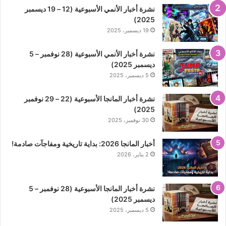
نشرة أخبار الأنمي الأسبوعية (12 – 19 ديسمبر
2025)
19 ديسمبر، 2025
نشرة أخبار الأنمي الأسبوعية (28 نوفمبر – 5
ديسمبر 2025)
5 ديسمبر، 2025
نشرة أخبار المانجا الأسبوعية (22 – 29 نوفمبر
2025)
30 نوفمبر، 2025
أخبار المانجا 2026: بداية تاريخية ومفاجآت صادمة!
2 يناير، 2026
نشرة أخبار المانجا الأسبوعية (28 نوفمبر – 5
ديسمبر 2025)
5 ديسمبر، 2025