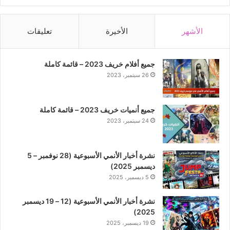
الأشهر
الأخيرة
تعليقات
جميع أفلام خريف 2023 – قائمة كاملة
26 سبتمبر، 2023
جميع أنميات خريف 2023 – قائمة كاملة
24 سبتمبر، 2023
نشرة أخبار الأنمي الأسبوعية (28 نوفمبر – 5
ديسمبر 2025)
5 ديسمبر، 2025
نشرة أخبار الأنمي الأسبوعية (12 – 19 ديسمبر
2025)
19 ديسمبر، 2025