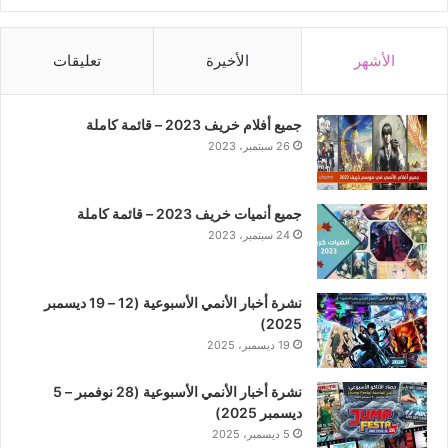
الأشهر
الأخيرة
تعليقات
جميع أفلام خريف 2023 – قائمة كاملة
26 سبتمبر، 2023
جميع أنميات خريف 2023 – قائمة كاملة
24 سبتمبر، 2023
نشرة أخبار الأنمي الأسبوعية (12 – 19 ديسمبر
2025)
19 ديسمبر، 2025
نشرة أخبار الأنمي الأسبوعية (28 نوفمبر – 5
ديسمبر 2025)
5 ديسمبر، 2025