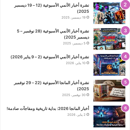
نشرة أخبار الأنمي الأسبوعية (12 – 19 ديسمبر
2025)
19 ديسمبر، 2025
نشرة أخبار الأنمي الأسبوعية (28 نوفمبر – 5
ديسمبر 2025)
5 ديسمبر، 2025
نشرة أخبار الأنمي الأسبوعية (2 – 9 يناير 2026)
10 يناير، 2026
نشرة أخبار المانجا الأسبوعية (22 – 29 نوفمبر
2025)
30 نوفمبر، 2025
أخبار المانجا 2026: بداية تاريخية ومفاجآت صادمة!
2 يناير، 2026