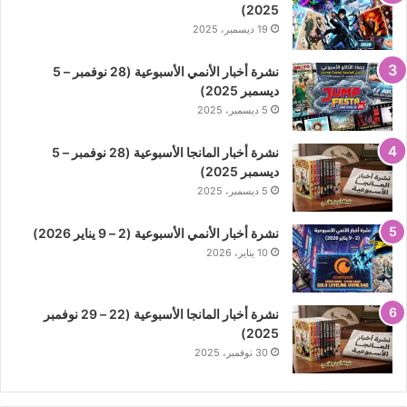
2025)
19 ديسمبر، 2025
نشرة أخبار الأنمي الأسبوعية (28 نوفمبر – 5
ديسمبر 2025)
5 ديسمبر، 2025
نشرة أخبار المانجا الأسبوعية (28 نوفمبر – 5
ديسمبر 2025)
5 ديسمبر، 2025
نشرة أخبار الأنمي الأسبوعية (2 – 9 يناير 2026)
10 يناير، 2026
نشرة أخبار المانجا الأسبوعية (22 – 29 نوفمبر
2025)
30 نوفمبر، 2025