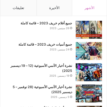
الأشهر
الأخيرة
تعليقات
جميع أفلام خريف 2023 – قائمة كاملة
26 سبتمبر، 2023
جميع أنميات خريف 2023 – قائمة كاملة
24 سبتمبر، 2023
نشرة أخبار الأنمي الأسبوعية (12 – 19 ديسمبر
2025)
19 ديسمبر، 2025
نشرة أخبار الأنمي الأسبوعية (28 نوفمبر – 5
ديسمبر 2025)
5 ديسمبر، 2025