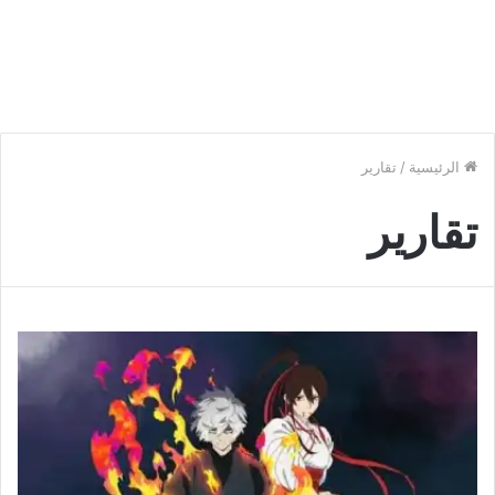
الرئيسية
/
تقارير
تقارير