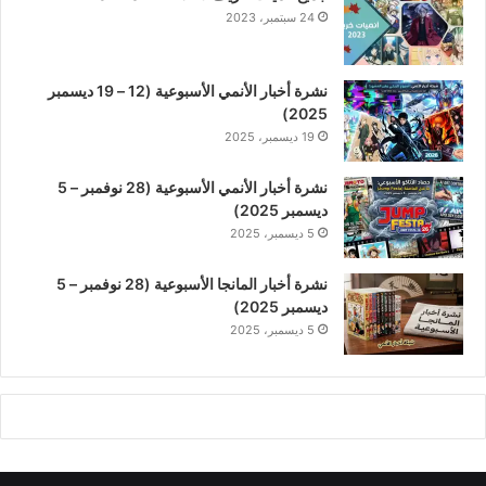
24 سبتمبر، 2023
نشرة أخبار الأنمي الأسبوعية (12 – 19 ديسمبر
2025)
19 ديسمبر، 2025
نشرة أخبار الأنمي الأسبوعية (28 نوفمبر – 5
ديسمبر 2025)
5 ديسمبر، 2025
نشرة أخبار المانجا الأسبوعية (28 نوفمبر – 5
ديسمبر 2025)
5 ديسمبر، 2025