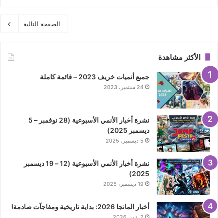
الصفحة التالية
الأكثر مشاهدة
جميع أنميات خريف 2023 – قائمة كاملة
24 سبتمبر، 2023
نشرة أخبار الأنمي الأسبوعية (28 نوفمبر – 5
ديسمبر 2025)
5 ديسمبر، 2025
نشرة أخبار الأنمي الأسبوعية (12 – 19 ديسمبر
2025)
19 ديسمبر، 2025
أخبار المانجا 2026: بداية تاريخية ومفاجآت صادمة!
2 يناير، 2026