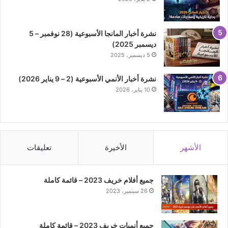
نشرة أخبار المانجا الأسبوعية (28 نوفمبر – 5
ديسمبر 2025)
5 ديسمبر، 2025
نشرة أخبار الأنمي الأسبوعية (2 – 9 يناير 2026)
10 يناير، 2026
الأشهر
الأخيرة
تعليقات
جميع أفلام خريف 2023 – قائمة كاملة
26 سبتمبر، 2023
جميع أنميات خريف 2023 – قائمة كاملة