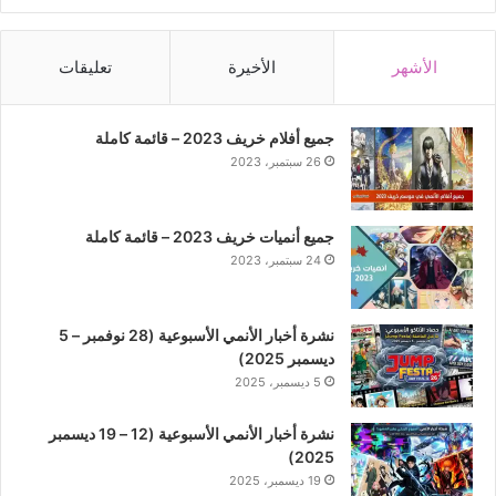
الأشهر
الأخيرة
تعليقات
جميع أفلام خريف 2023 – قائمة كاملة
26 سبتمبر، 2023
جميع أنميات خريف 2023 – قائمة كاملة
24 سبتمبر، 2023
نشرة أخبار الأنمي الأسبوعية (28 نوفمبر – 5
ديسمبر 2025)
5 ديسمبر، 2025
نشرة أخبار الأنمي الأسبوعية (12 – 19 ديسمبر
2025)
19 ديسمبر، 2025