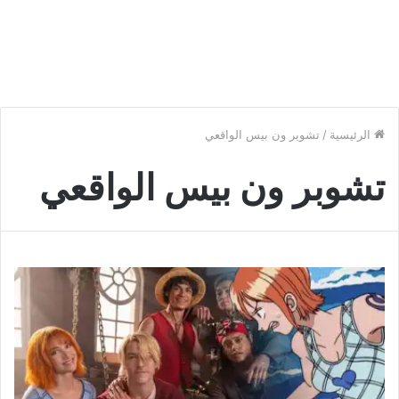
الرئيسية
/
تشوبر ون بيس الواقعي
تشوبر ون بيس الواقعي