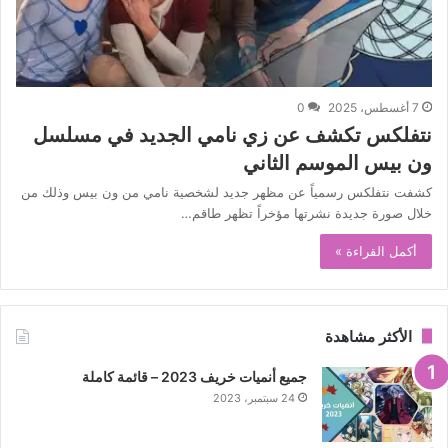
7 أغسطس، 2025
0
نتفلكس تكشف عن زي نامي الجديد في مسلسل
ون بيس الموسم الثاني
كشفت نتفلكس رسمياً عن مظهر جديد لشخصية نامي من ون بيس وذلك من
خلال صورة جديدة نشرتها مؤخراً تظهر طاقم…
أكمل القراءة »
الأكثر مشاهدة
جميع أنميات خريف 2023 – قائمة كاملة
24 سبتمبر، 2023