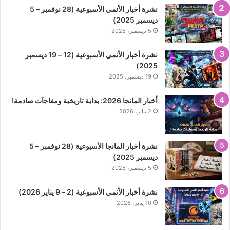
نشرة أخبار الأنمي الأسبوعية (28 نوفمبر – 5
ديسمبر 2025)
5 ديسمبر، 2025
نشرة أخبار الأنمي الأسبوعية (12 – 19 ديسمبر
2025)
19 ديسمبر، 2025
أخبار المانجا 2026: بداية تاريخية ومفاجآت صادمة!
2 يناير، 2026
نشرة أخبار المانجا الأسبوعية (28 نوفمبر – 5
ديسمبر 2025)
5 ديسمبر، 2025
نشرة أخبار الأنمي الأسبوعية (2 – 9 يناير 2026)
10 يناير، 2026