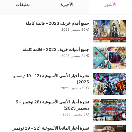
الأشهر
الأخيرة
تعليقات
جميع أفلام خريف 2023 – قائمة كاملة
26 سبتمبر، 2023
جميع أنميات خريف 2023 – قائمة كاملة
24 سبتمبر، 2023
نشرة أخبار الأنمي الأسبوعية (12 – 19 ديسمبر
2025)
19 ديسمبر، 2025
نشرة أخبار الأنمي الأسبوعية (28 نوفمبر – 5
ديسمبر 2025)
5 ديسمبر، 2025
نشرة أخبار المانجا الأسبوعية (22 – 29 نوفمبر