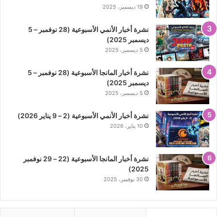
19 ديسمبر، 2025
نشرة أخبار الأنمي الأسبوعية (28 نوفمبر – 5
ديسمبر 2025)
5 ديسمبر، 2025
نشرة أخبار المانجا الأسبوعية (28 نوفمبر – 5
ديسمبر 2025)
5 ديسمبر، 2025
نشرة أخبار الأنمي الأسبوعية (2 – 9 يناير 2026)
10 يناير، 2026
نشرة أخبار المانجا الأسبوعية (22 – 29 نوفمبر
2025)
30 نوفمبر، 2025