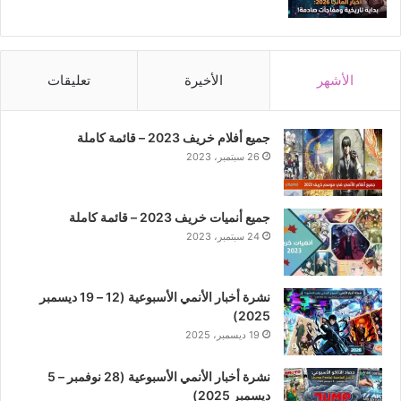
الأشهر
الأخيرة
تعليقات
جميع أفلام خريف 2023 – قائمة كاملة
26 سبتمبر، 2023
جميع أنميات خريف 2023 – قائمة كاملة
24 سبتمبر، 2023
نشرة أخبار الأنمي الأسبوعية (12 – 19 ديسمبر
2025)
19 ديسمبر، 2025
نشرة أخبار الأنمي الأسبوعية (28 نوفمبر – 5
ديسمبر 2025)