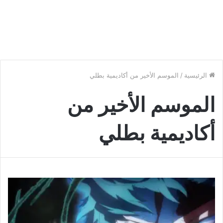
الرئيسية
/
الموسم الأخير من أكاديمية بطلي
الموسم الأخير من
أكاديمية بطلي