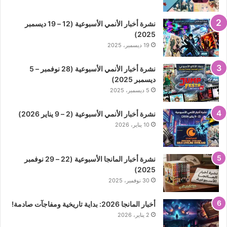
نشرة أخبار الأنمي الأسبوعية (12 – 19 ديسمبر
2025)
19 ديسمبر، 2025
نشرة أخبار الأنمي الأسبوعية (28 نوفمبر – 5
ديسمبر 2025)
5 ديسمبر، 2025
نشرة أخبار الأنمي الأسبوعية (2 – 9 يناير 2026)
10 يناير، 2026
نشرة أخبار المانجا الأسبوعية (22 – 29 نوفمبر
2025)
30 نوفمبر، 2025
أخبار المانجا 2026: بداية تاريخية ومفاجآت صادمة!
2 يناير، 2026