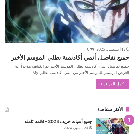
18 أغسطس، 2025
0
جميع تفاصيل أنمي أكاديمية بطلي الموسم الأخير
جميع تفاصيل أنمي أكاديمية بطلي الموسم الأخير تم الكشف مؤخراً عن
العرض الرسمي للموسم الأخير من أنمي أكاديمية بطلي My…
أكمل القراءة »
الأكثر مشاهدة
جميع أنميات خريف 2023 – قائمة كاملة
24 سبتمبر، 2023