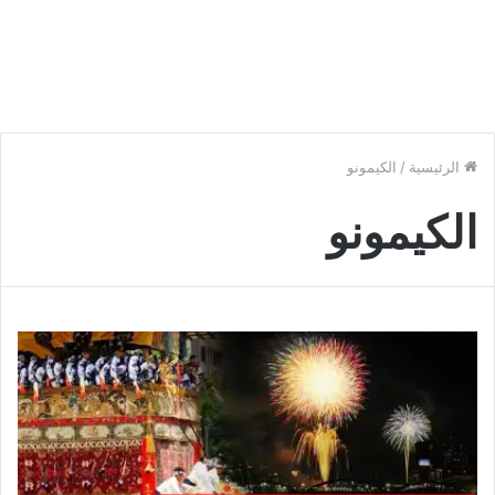
الرئيسية
/
الكيمونو
الكيمونو