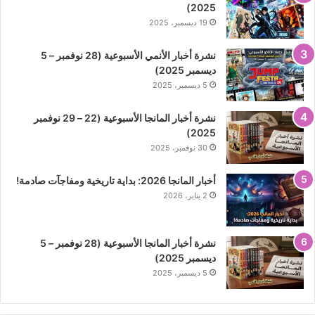
2025)
19 ديسمبر، 2025
نشرة أخبار الأنمي الأسبوعية (28 نوفمبر – 5
ديسمبر 2025)
5 ديسمبر، 2025
نشرة أخبار المانجا الأسبوعية (22 – 29 نوفمبر
2025)
30 نوفمبر، 2025
أخبار المانجا 2026: بداية تاريخية ومفاجآت صادمة!
2 يناير، 2026
نشرة أخبار المانجا الأسبوعية (28 نوفمبر – 5
ديسمبر 2025)
5 ديسمبر، 2025