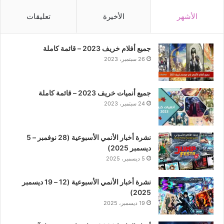
الأشهر
الأخيرة
تعليقات
جميع أفلام خريف 2023 – قائمة كاملة
26 سبتمبر، 2023
جميع أنميات خريف 2023 – قائمة كاملة
24 سبتمبر، 2023
نشرة أخبار الأنمي الأسبوعية (28 نوفمبر – 5
ديسمبر 2025)
5 ديسمبر، 2025
نشرة أخبار الأنمي الأسبوعية (12 – 19 ديسمبر
2025)
19 ديسمبر، 2025