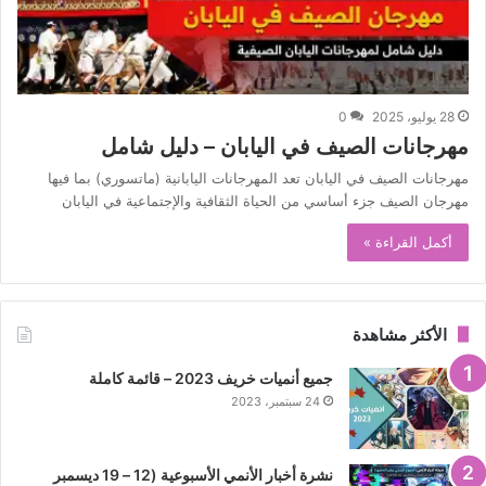
28 يوليو، 2025
0
مهرجانات الصيف في اليابان – دليل شامل
مهرجانات الصيف في اليابان تعد المهرجانات اليابانية (ماتسوري) بما فيها
مهرجان الصيف جزء أساسي من الحياة الثقافية والإجتماعية في اليابان
أكمل القراءة »
الأكثر مشاهدة
جميع أنميات خريف 2023 – قائمة كاملة
24 سبتمبر، 2023
نشرة أخبار الأنمي الأسبوعية (12 – 19 ديسمبر