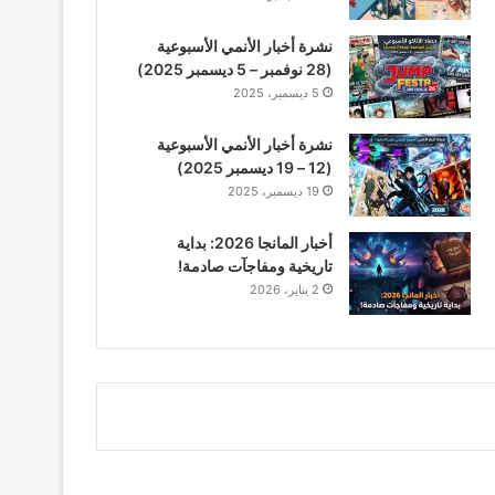
نشرة أخبار الأنمي الأسبوعية
(28 نوفمبر – 5 ديسمبر 2025)
5 ديسمبر، 2025
نشرة أخبار الأنمي الأسبوعية
(12 – 19 ديسمبر 2025)
19 ديسمبر، 2025
أخبار المانجا 2026: بداية
تاريخية ومفاجآت صادمة!
2 يناير، 2026