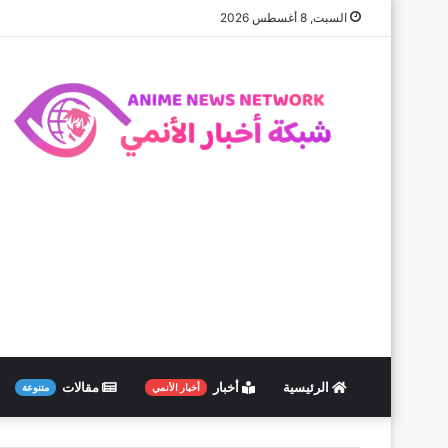
السبت, 8 أغسطس 2026
الرئيسية
أخبار
مقالات
أخبار الأنمي
متنوعة