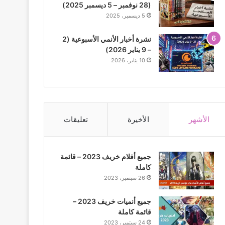
(28 نوفمبر – 5 ديسمبر 2025)
5 ديسمبر، 2025
نشرة أخبار الأنمي الأسبوعية (2
– 9 يناير 2026)
10 يناير، 2026
الأشهر
الأخيرة
تعليقات
جميع أفلام خريف 2023 – قائمة
كاملة
26 سبتمبر، 2023
جميع أنميات خريف 2023 –
قائمة كاملة
24 سبتمبر، 2023