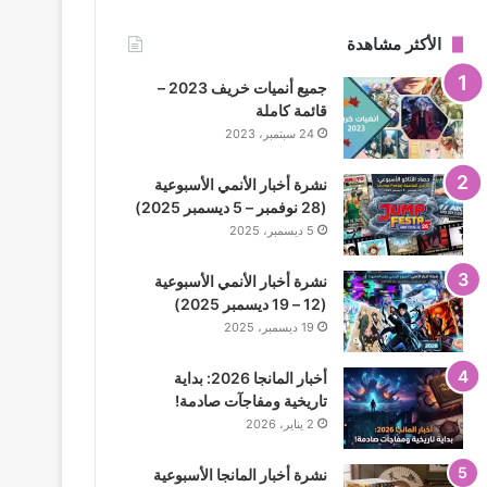
الأكثر مشاهدة
جميع أنميات خريف 2023 –
قائمة كاملة
24 سبتمبر، 2023
نشرة أخبار الأنمي الأسبوعية
(28 نوفمبر – 5 ديسمبر 2025)
5 ديسمبر، 2025
نشرة أخبار الأنمي الأسبوعية
(12 – 19 ديسمبر 2025)
19 ديسمبر، 2025
أخبار المانجا 2026: بداية
تاريخية ومفاجآت صادمة!
2 يناير، 2026
نشرة أخبار المانجا الأسبوعية