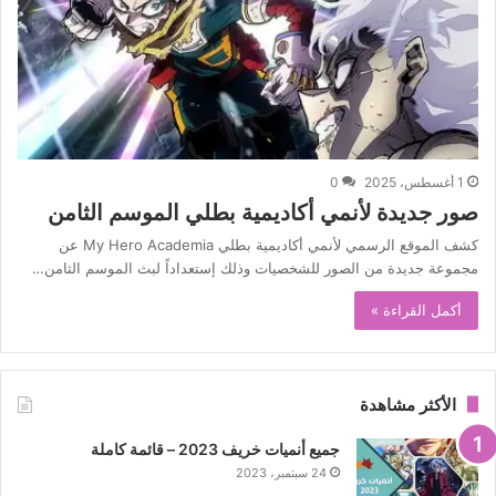
1 أغسطس، 2025
0
صور جديدة لأنمي أكاديمية بطلي الموسم الثامن
كشف الموقع الرسمي لأنمي أكاديمية بطلي My Hero Academia عن
مجموعة جديدة من الصور للشخصيات وذلك إستعداداً لبث الموسم الثامن…
أكمل القراءة »
الأكثر مشاهدة
جميع أنميات خريف 2023 – قائمة كاملة
24 سبتمبر، 2023