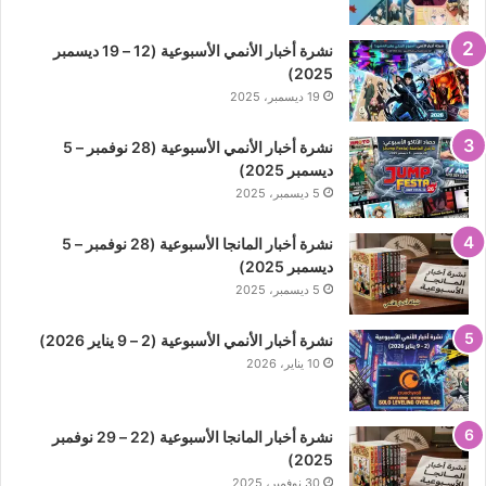
نشرة أخبار الأنمي الأسبوعية (12 – 19 ديسمبر
2025)
19 ديسمبر، 2025
نشرة أخبار الأنمي الأسبوعية (28 نوفمبر – 5
ديسمبر 2025)
5 ديسمبر، 2025
نشرة أخبار المانجا الأسبوعية (28 نوفمبر – 5
ديسمبر 2025)
5 ديسمبر، 2025
نشرة أخبار الأنمي الأسبوعية (2 – 9 يناير 2026)
10 يناير، 2026
نشرة أخبار المانجا الأسبوعية (22 – 29 نوفمبر
2025)
30 نوفمبر، 2025