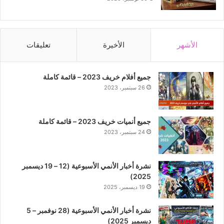
الأشهر
الأخيرة
تعليقات
جميع أفلام خريف 2023 – قائمة كاملة
26 سبتمبر، 2023
جميع أنميات خريف 2023 – قائمة كاملة
24 سبتمبر، 2023
نشرة أخبار الأنمي الأسبوعية (12 – 19 ديسمبر
2025)
19 ديسمبر، 2025
نشرة أخبار الأنمي الأسبوعية (28 نوفمبر – 5
ديسمبر 2025)