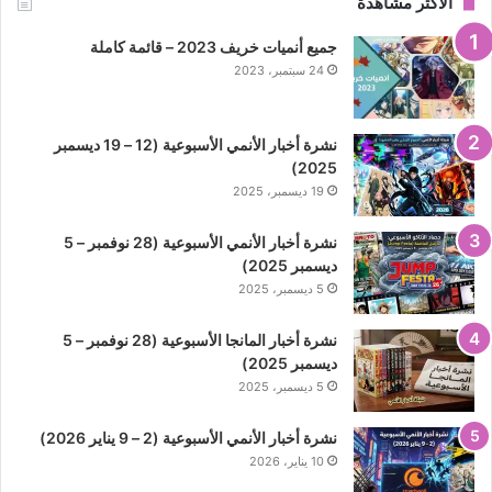
الأكثر مشاهدة
جميع أنميات خريف 2023 – قائمة كاملة
24 سبتمبر، 2023
نشرة أخبار الأنمي الأسبوعية (12 – 19 ديسمبر
2025)
19 ديسمبر، 2025
نشرة أخبار الأنمي الأسبوعية (28 نوفمبر – 5
ديسمبر 2025)
5 ديسمبر، 2025
نشرة أخبار المانجا الأسبوعية (28 نوفمبر – 5
ديسمبر 2025)
5 ديسمبر، 2025
نشرة أخبار الأنمي الأسبوعية (2 – 9 يناير 2026)
10 يناير، 2026