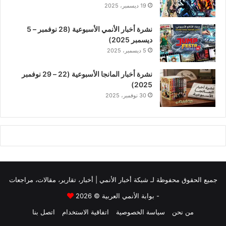
19 ديسمبر، 2025
نشرة أخبار الأنمي الأسبوعية (28 نوفمبر – 5
ديسمبر 2025)
5 ديسمبر، 2025
نشرة أخبار المانجا الأسبوعية (22 – 29 نوفمبر
2025)
30 نوفمبر، 2025
جميع الحقوق محفوظة لـ
شبكة أخبار الأنمي | أخبار، تقارير، مقالات، مراجعات
- بوابة الأنمي العربية
© 2026
من نحن
سياسة الخصوصية
اتفاقية الاستخدام
اتصل بنا