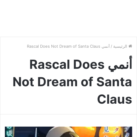
الرئيسية
/
أنمي Rascal Does Not Dream of Santa Claus
أنمي Rascal Does
Not Dream of Santa
Claus