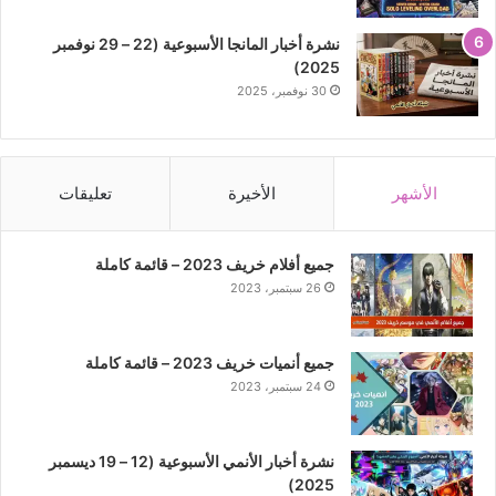
نشرة أخبار المانجا الأسبوعية (22 – 29 نوفمبر
2025)
30 نوفمبر، 2025
الأشهر
الأخيرة
تعليقات
جميع أفلام خريف 2023 – قائمة كاملة
26 سبتمبر، 2023
جميع أنميات خريف 2023 – قائمة كاملة
24 سبتمبر، 2023
نشرة أخبار الأنمي الأسبوعية (12 – 19 ديسمبر
2025)