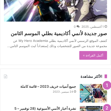
1 أغسطس، 2025
0
صور جديدة لأنمي أكاديمية بطلي الموسم الثامن
كشف الموقع الرسمي لأنمي أكاديمية بطلي My Hero Academia عن
مجموعة جديدة من الصور للشخصيات وذلك إستعداداً لبث الموسم الثامن…
أكمل القراءة »
الأكثر مشاهدة
جميع أنميات خريف 2023 – قائمة كاملة
24 سبتمبر، 2023
نشرة أخبار الأنمي الأسبوعية (28 نوفمبر – 5