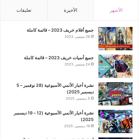
الأشهر
الأخيرة
تعليقات
جميع أفلام خريف 2023 – قائمة كاملة
26 سبتمبر، 2023
جميع أنميات خريف 2023 – قائمة كاملة
24 سبتمبر، 2023
نشرة أخبار الأنمي الأسبوعية (28 نوفمبر – 5
ديسمبر 2025)
5 ديسمبر، 2025
نشرة أخبار الأنمي الأسبوعية (12 – 19 ديسمبر
2025)
19 ديسمبر، 2025