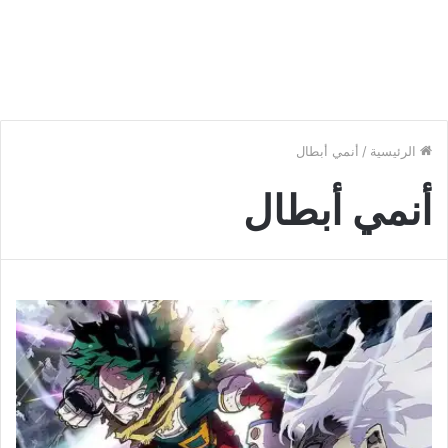
الرئيسية
/
أنمي أبطال
أنمي أبطال