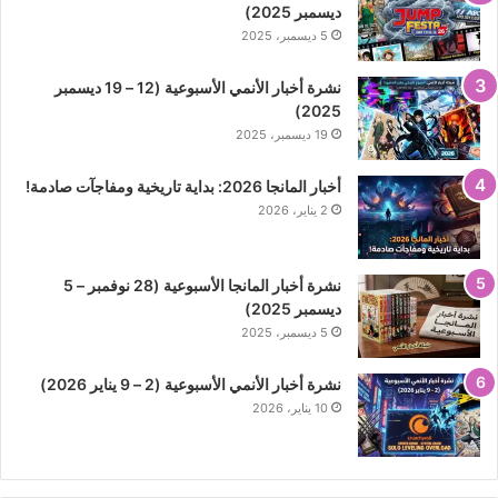
ديسمبر 2025)
5 ديسمبر، 2025
نشرة أخبار الأنمي الأسبوعية (12 – 19 ديسمبر
2025)
19 ديسمبر، 2025
أخبار المانجا 2026: بداية تاريخية ومفاجآت صادمة!
2 يناير، 2026
نشرة أخبار المانجا الأسبوعية (28 نوفمبر – 5
ديسمبر 2025)
5 ديسمبر، 2025
نشرة أخبار الأنمي الأسبوعية (2 – 9 يناير 2026)
10 يناير، 2026