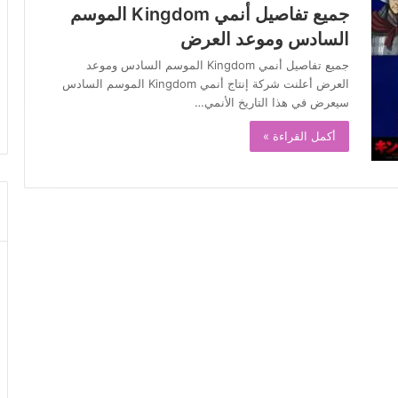
جميع تفاصيل أنمي Kingdom الموسم
السادس وموعد العرض
جميع تفاصيل أنمي Kingdom الموسم السادس وموعد
العرض أعلنت شركة إنتاج أنمي Kingdom الموسم السادس
سيعرض في هذا التاريخ الأنمي…
أكمل القراءة »