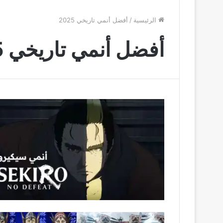
الرئيسية
/
أفضل أنمي تاريخي 2025
أفضل أنمي تاريخي 2025