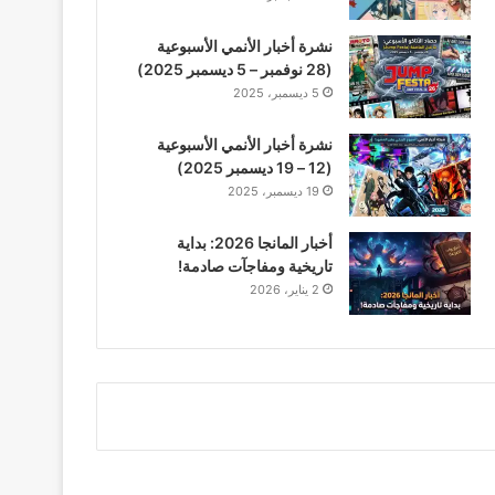
نشرة أخبار الأنمي الأسبوعية
(28 نوفمبر – 5 ديسمبر 2025)
5 ديسمبر، 2025
نشرة أخبار الأنمي الأسبوعية
(12 – 19 ديسمبر 2025)
19 ديسمبر، 2025
أخبار المانجا 2026: بداية
تاريخية ومفاجآت صادمة!
2 يناير، 2026