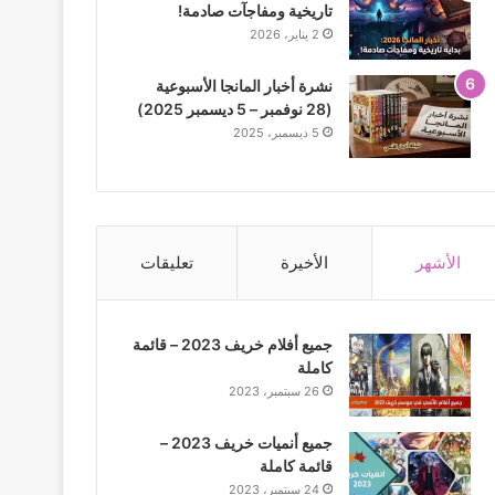
تاريخية ومفاجآت صادمة!
2 يناير، 2026
نشرة أخبار المانجا الأسبوعية
(28 نوفمبر – 5 ديسمبر 2025)
5 ديسمبر، 2025
الأشهر
الأخيرة
تعليقات
جميع أفلام خريف 2023 – قائمة
كاملة
26 سبتمبر، 2023
جميع أنميات خريف 2023 –
قائمة كاملة
24 سبتمبر، 2023