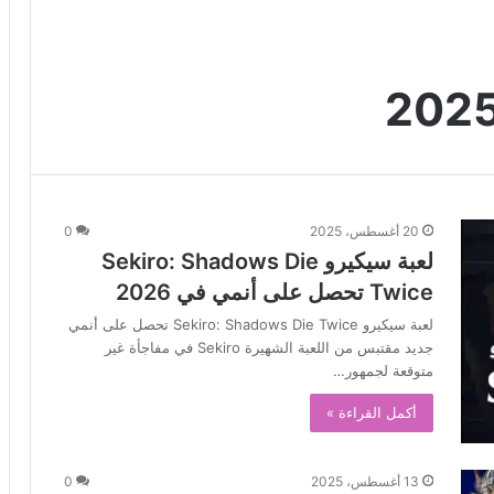
20 أغسطس، 2025
0
لعبة سيكيرو Sekiro: Shadows Die
Twice تحصل على أنمي في 2026
لعبة سيكيرو Sekiro: Shadows Die Twice تحصل على أنمي
جديد مقتبس من اللعبة الشهيرة Sekiro في مفاجأة غير
متوقعة لجمهور…
أكمل القراءة »
13 أغسطس، 2025
0