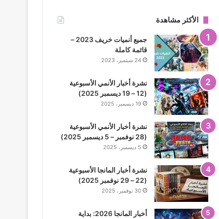
الأكثر مشاهدة
جميع أنميات خريف 2023 –
قائمة كاملة
24 سبتمبر، 2023
نشرة أخبار الأنمي الأسبوعية
(12 – 19 ديسمبر 2025)
19 ديسمبر، 2025
نشرة أخبار الأنمي الأسبوعية
(28 نوفمبر – 5 ديسمبر 2025)
5 ديسمبر، 2025
نشرة أخبار المانجا الأسبوعية
(22 – 29 نوفمبر 2025)
30 نوفمبر، 2025
أخبار المانجا 2026: بداية