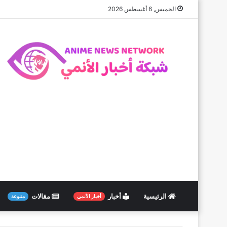
الخميس, 6 أغسطس 2026
الرئيسية
أخبار
مقالات
أخبار الأنمي
متنوعة