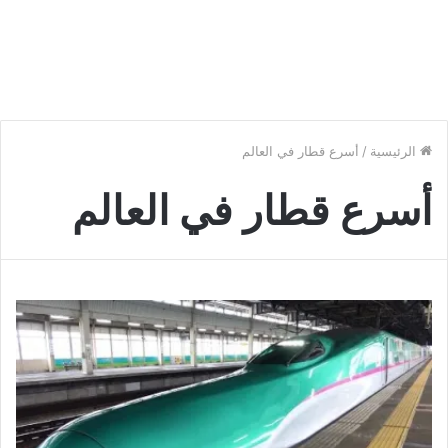
الرئيسية
/
أسرع قطار في العالم
أسرع قطار في العالم