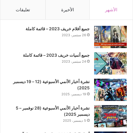
الأشهر
الأخيرة
تعليقات
جميع أفلام خريف 2023 – قائمة كاملة
26 سبتمبر، 2023
جميع أنميات خريف 2023 – قائمة كاملة
24 سبتمبر، 2023
نشرة أخبار الأنمي الأسبوعية (12 – 19 ديسمبر
2025)
19 ديسمبر، 2025
نشرة أخبار الأنمي الأسبوعية (28 نوفمبر – 5
ديسمبر 2025)
5 ديسمبر، 2025