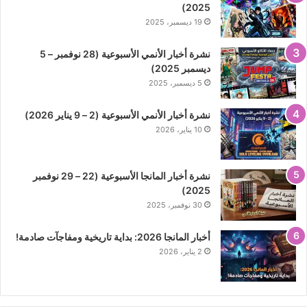
2025)
19 ديسمبر، 2025
نشرة أخبار الأنمي الأسبوعية (28 نوفمبر – 5
ديسمبر 2025)
5 ديسمبر، 2025
نشرة أخبار الأنمي الأسبوعية (2 – 9 يناير 2026)
10 يناير، 2026
نشرة أخبار المانجا الأسبوعية (22 – 29 نوفمبر
2025)
30 نوفمبر، 2025
أخبار المانجا 2026: بداية تاريخية ومفاجآت صادمة!
2 يناير، 2026