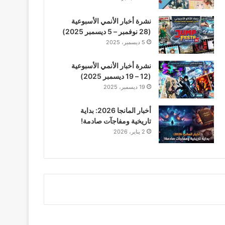
نشرة أخبار الأنمي الأسبوعية
(28 نوفمبر – 5 ديسمبر 2025)
5 ديسمبر، 2025
نشرة أخبار الأنمي الأسبوعية
(12 – 19 ديسمبر 2025)
19 ديسمبر، 2025
أخبار المانجا 2026: بداية
تاريخية ومفاجآت صادمة!
2 يناير، 2026