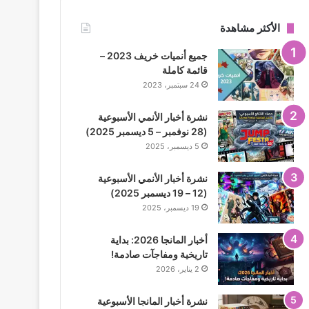
الأكثر مشاهدة
جميع أنميات خريف 2023 –
قائمة كاملة
24 سبتمبر، 2023
نشرة أخبار الأنمي الأسبوعية
(28 نوفمبر – 5 ديسمبر 2025)
5 ديسمبر، 2025
نشرة أخبار الأنمي الأسبوعية
(12 – 19 ديسمبر 2025)
19 ديسمبر، 2025
أخبار المانجا 2026: بداية
تاريخية ومفاجآت صادمة!
2 يناير، 2026
نشرة أخبار المانجا الأسبوعية