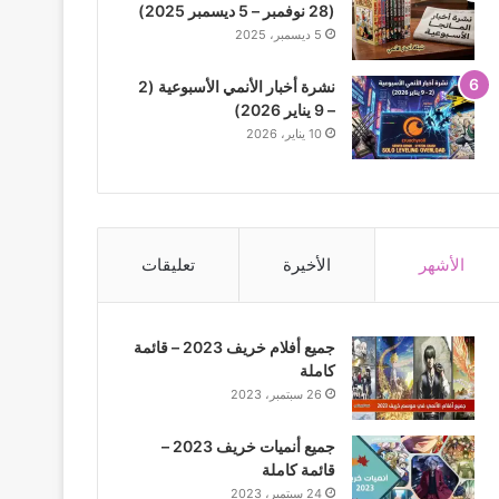
(28 نوفمبر – 5 ديسمبر 2025)
5 ديسمبر، 2025
نشرة أخبار الأنمي الأسبوعية (2
– 9 يناير 2026)
10 يناير، 2026
الأشهر
الأخيرة
تعليقات
جميع أفلام خريف 2023 – قائمة
كاملة
26 سبتمبر، 2023
جميع أنميات خريف 2023 –
قائمة كاملة
24 سبتمبر، 2023