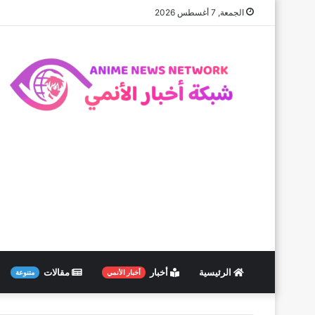
الجمعة, 7 أغسطس 2026
الرئيسية
أخبار
مقالات
أخبار الأنمي
متنوعة