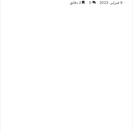
9 فبراير، 2023
0
2 دقائق