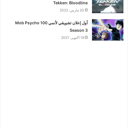
Tekken: Bloodline
20 مارس، 2022
أول إعلان تشويقي لأنمي Mob Psycho 100
Season 3
19 أكتوبر، 2021