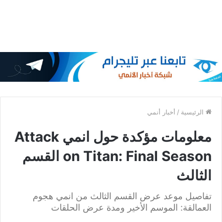
الرئيسية
/
أخبار أنمي
معلومات مؤكدة حول انمي Attack
on Titan: Final Season القسم
الثالث
تفاصيل موعد عرض القسم الثالث من انمي هجوم
العمالقة: الموسم الأخير ومدة عرض الحلقات