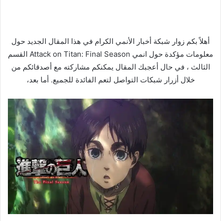
أهلاً بكم زوار شبكة أخبار الأنمي الكرام في هذا المقال الجديد حول
معلومات مؤكدة حول انمي Attack on Titan: Final Season القسم
الثالث ، في حال أعجبك المقال يمكنكم مشاركته مع أصدقائكم من
خلال أزرار شبكات التواصل لتعم الفائدة للجميع. أما بعد،