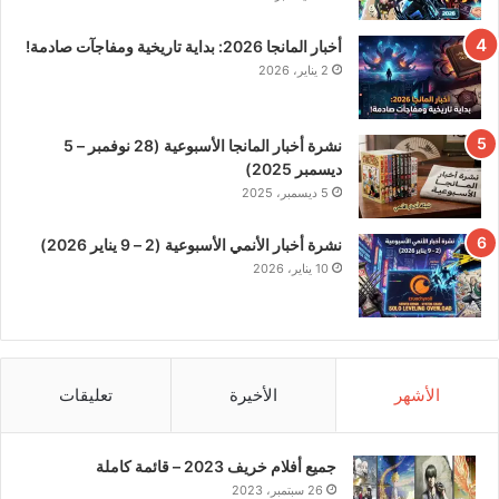
أخبار المانجا 2026: بداية تاريخية ومفاجآت صادمة!
2 يناير، 2026
نشرة أخبار المانجا الأسبوعية (28 نوفمبر – 5
ديسمبر 2025)
5 ديسمبر، 2025
نشرة أخبار الأنمي الأسبوعية (2 – 9 يناير 2026)
10 يناير، 2026
الأشهر
الأخيرة
تعليقات
جميع أفلام خريف 2023 – قائمة كاملة
26 سبتمبر، 2023