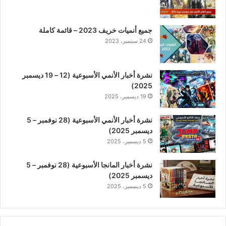
جميع أنميات خريف 2023 – قائمة كاملة
24 سبتمبر، 2023
نشرة أخبار الأنمي الأسبوعية (12 – 19 ديسمبر
2025)
19 ديسمبر، 2025
نشرة أخبار الأنمي الأسبوعية (28 نوفمبر – 5
ديسمبر 2025)
5 ديسمبر، 2025
نشرة أخبار المانجا الأسبوعية (28 نوفمبر – 5
ديسمبر 2025)
5 ديسمبر، 2025