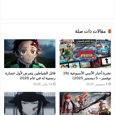
مقالات ذات صلة
نشرة أخبار الأنمي الأسبوعية (28
قاتل الشياطين يتعرض لأول خسارة
نوفمبر – 5 ديسمبر 2025)
رسمية له في عام 2026
5 ديسمبر، 2025
14 يناير، 2026