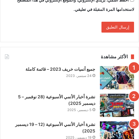
احفظ اسمي، بريدي الإلكتروني، والموقع الإلكتروني في هذا المتصفح
لاستخدامها المرة المقبلة في تعليقي.
الأكثر مشاهدة
جميع أنميات خريف 2023 – قائمة كاملة
24 سبتمبر، 2023
نشرة أخبار الأنمي الأسبوعية (28 نوفمبر – 5
ديسمبر 2025)
5 ديسمبر، 2025
نشرة أخبار الأنمي الأسبوعية (12 – 19 ديسمبر
2025)
19 ديسمبر، 2025