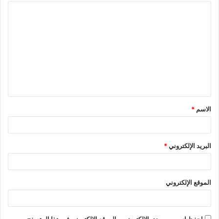
ا
ل
ت
ع
ل
ي
ق
الاسم
*
*
البريد الإلكتروني
*
الموقع الإلكتروني