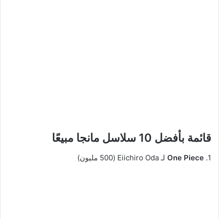
قائمة بأفضل 10 سلاسل مانجا مبيعًا
1.
One Piece
لـ Eiichiro Oda (500 مليون)