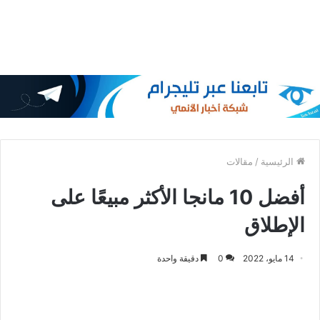
الرئيسية
/
مقالات
أفضل 10 مانجا الأكثر مبيعًا على
الإطلاق
14 مايو، 2022
0
دقيقة واحدة