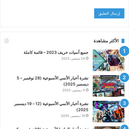
الأكثر مشاهدة
جميع أنميات خريف 2023 – قائمة كاملة
24 سبتمبر، 2023
نشرة أخبار الأنمي الأسبوعية (28 نوفمبر – 5
ديسمبر 2025)
5 ديسمبر، 2025
نشرة أخبار الأنمي الأسبوعية (12 – 19 ديسمبر
2025)
19 ديسمبر، 2025