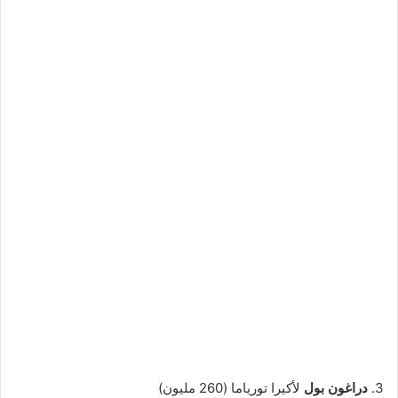
3.
دراغون بول
لأكيرا تورياما (260 مليون)