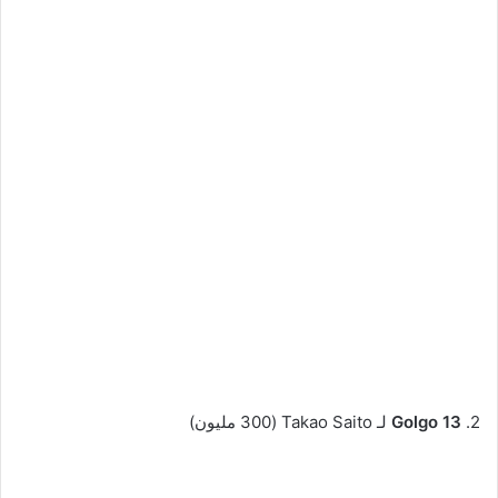
2.
Golgo 13
لـ Takao Saito (300 مليون)