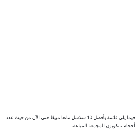
فيما يلي قائمة بأفضل 10 سلاسل مانغا مبيعًا حتى الآن من حيث عدد
أحجام تانكوبون المجمعة المباعة.