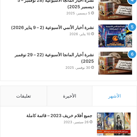
نشرة أخبار المانجا الأسبوعية (28 نوفمبر – 5
ديسمبر 2025)
5 ديسمبر، 2025
نشرة أخبار الأنمي الأسبوعية (2 – 9 يناير 2026)
10 يناير، 2026
نشرة أخبار المانجا الأسبوعية (22 – 29 نوفمبر
2025)
30 نوفمبر، 2025
الأشهر
الأخيرة
تعليقات
جميع أفلام خريف 2023 – قائمة كاملة
26 سبتمبر، 2023