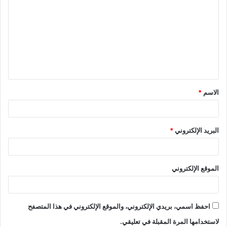
ل
ت
ع
ل
ي
ق
الاسم
*
*
البريد الإلكتروني
*
الموقع الإلكتروني
احفظ اسمي، بريدي الإلكتروني، والموقع الإلكتروني في هذا المتصفح
لاستخدامها المرة المقبلة في تعليقي.