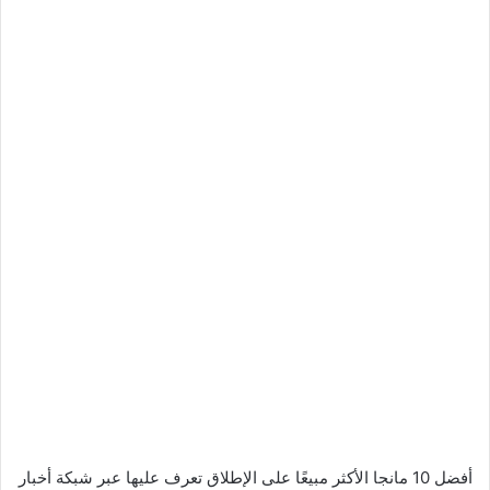
أفضل 10 مانجا الأكثر مبيعًا على الإطلاق تعرف عليها عبر شبكة أخبار