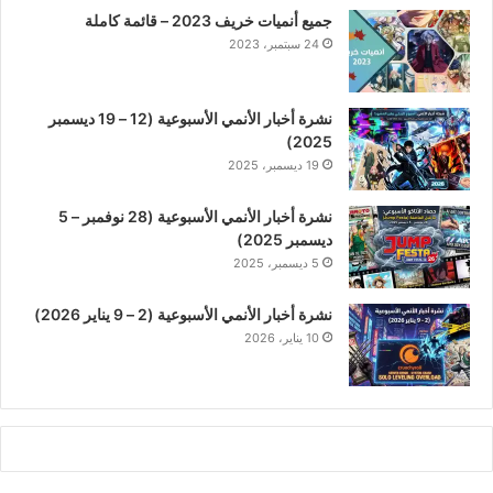
جميع أنميات خريف 2023 – قائمة كاملة
24 سبتمبر، 2023
نشرة أخبار الأنمي الأسبوعية (12 – 19 ديسمبر
2025)
19 ديسمبر، 2025
نشرة أخبار الأنمي الأسبوعية (28 نوفمبر – 5
ديسمبر 2025)
5 ديسمبر، 2025
نشرة أخبار الأنمي الأسبوعية (2 – 9 يناير 2026)
10 يناير، 2026