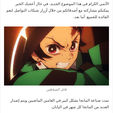
الأنمي الكرام في هذا الموضوع الجديد، في حال أعجبك الخبر
يمكنكم مشاركته مع أصدقائكم من خلال أزرار شبكات التواصل لتعم
الفائدة للجميع. أما بعد،
قاتل الشياطين
نمت صناعة المانجا بشكل كبير في العامين الماضيين ويتم إصدار
العديد من المانجا كل شهر في اليابان.