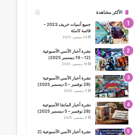
الأكثر مشاهدة
جميع أنميات خريف 2023 –
قائمة كاملة
24 سبتمبر، 2023
نشرة أخبار الأنمي الأسبوعية
(12 – 19 ديسمبر 2025)
19 ديسمبر، 2025
نشرة أخبار الأنمي الأسبوعية
(28 نوفمبر – 5 ديسمبر 2025)
5 ديسمبر، 2025
نشرة أخبار المانجا الأسبوعية
(28 نوفمبر – 5 ديسمبر 2025)
5 ديسمبر، 2025
نشرة أخبار الأنمي الأسبوعية (2