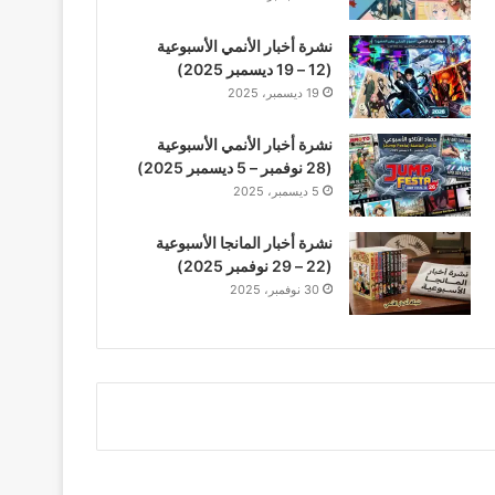
نشرة أخبار الأنمي الأسبوعية
(12 – 19 ديسمبر 2025)
19 ديسمبر، 2025
نشرة أخبار الأنمي الأسبوعية
(28 نوفمبر – 5 ديسمبر 2025)
5 ديسمبر، 2025
نشرة أخبار المانجا الأسبوعية
(22 – 29 نوفمبر 2025)
30 نوفمبر، 2025