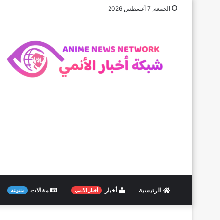
الجمعة, 7 أغسطس 2026
الرئيسية
أخبار
مقالات
أخبار الأنمي
متنوعة