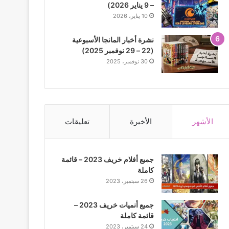
– 9 يناير 2026)
10 يناير، 2026
نشرة أخبار المانجا الأسبوعية
(22 – 29 نوفمبر 2025)
30 نوفمبر، 2025
الأشهر
الأخيرة
تعليقات
جميع أفلام خريف 2023 – قائمة
كاملة
26 سبتمبر، 2023
جميع أنميات خريف 2023 –
قائمة كاملة
24 سبتمبر، 2023