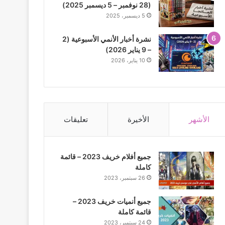
(28 نوفمبر – 5 ديسمبر 2025)
5 ديسمبر، 2025
نشرة أخبار الأنمي الأسبوعية (2
– 9 يناير 2026)
10 يناير، 2026
الأشهر
الأخيرة
تعليقات
جميع أفلام خريف 2023 – قائمة
كاملة
26 سبتمبر، 2023
جميع أنميات خريف 2023 –
قائمة كاملة
24 سبتمبر، 2023