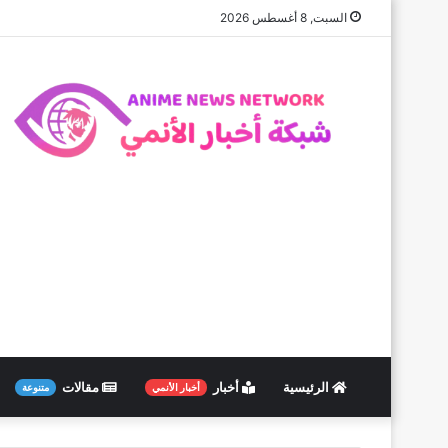
السبت, 8 أغسطس 2026
الرئيسية
أخبار
مقالات
أخبار الأنمي
متنوعة