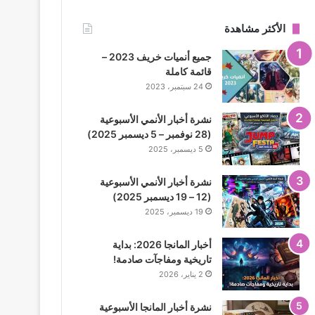
الأكثر مشاهدة
جميع أنميات خريف 2023 –
قائمة كاملة
24 سبتمبر، 2023
نشرة أخبار الأنمي الأسبوعية
(28 نوفمبر – 5 ديسمبر 2025)
5 ديسمبر، 2025
نشرة أخبار الأنمي الأسبوعية
(12 – 19 ديسمبر 2025)
19 ديسمبر، 2025
أخبار المانجا 2026: بداية
تاريخية ومفاجآت صادمة!
2 يناير، 2026
نشرة أخبار المانجا الأسبوعية