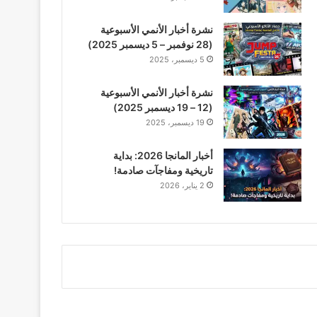
نشرة أخبار الأنمي الأسبوعية
(28 نوفمبر – 5 ديسمبر 2025)
5 ديسمبر، 2025
نشرة أخبار الأنمي الأسبوعية
(12 – 19 ديسمبر 2025)
19 ديسمبر، 2025
أخبار المانجا 2026: بداية
تاريخية ومفاجآت صادمة!
2 يناير، 2026