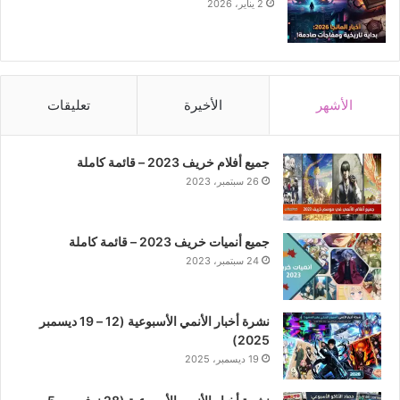
2 يناير، 2026
الأشهر
الأخيرة
تعليقات
جميع أفلام خريف 2023 – قائمة كاملة
26 سبتمبر، 2023
جميع أنميات خريف 2023 – قائمة كاملة
24 سبتمبر، 2023
نشرة أخبار الأنمي الأسبوعية (12 – 19 ديسمبر
2025)
19 ديسمبر، 2025