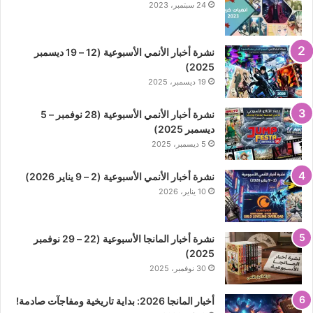
24 سبتمبر، 2023
نشرة أخبار الأنمي الأسبوعية (12 – 19 ديسمبر
2025)
19 ديسمبر، 2025
نشرة أخبار الأنمي الأسبوعية (28 نوفمبر – 5
ديسمبر 2025)
5 ديسمبر، 2025
نشرة أخبار الأنمي الأسبوعية (2 – 9 يناير 2026)
10 يناير، 2026
نشرة أخبار المانجا الأسبوعية (22 – 29 نوفمبر
2025)
30 نوفمبر، 2025
أخبار المانجا 2026: بداية تاريخية ومفاجآت صادمة!