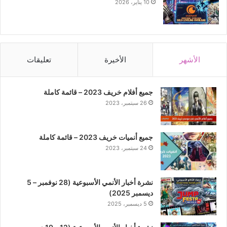
10 يناير، 2026
الأشهر
الأخيرة
تعليقات
جميع أفلام خريف 2023 – قائمة كاملة
26 سبتمبر، 2023
جميع أنميات خريف 2023 – قائمة كاملة
24 سبتمبر، 2023
نشرة أخبار الأنمي الأسبوعية (28 نوفمبر – 5
ديسمبر 2025)
5 ديسمبر، 2025