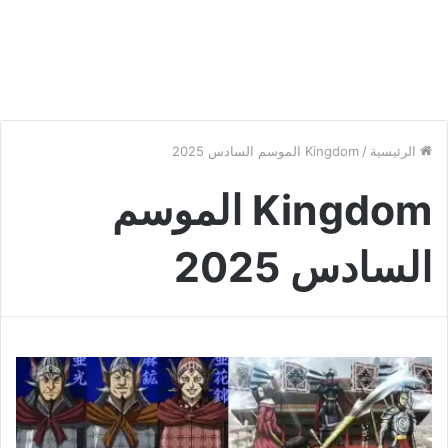
الرئيسية
/
Kingdom الموسم السادس 2025
Kingdom الموسم
السادس 2025