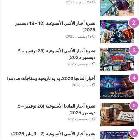
24 سبتمبر، 2023
نشرة أخبار الأنمي الأسبوعية (12 – 19 ديسمبر
2025)
19 ديسمبر، 2025
نشرة أخبار الأنمي الأسبوعية (28 نوفمبر – 5
ديسمبر 2025)
5 ديسمبر، 2025
أخبار المانجا 2026: بداية تاريخية ومفاجآت صادمة!
2 يناير، 2026
نشرة أخبار المانجا الأسبوعية (28 نوفمبر – 5
ديسمبر 2025)
5 ديسمبر، 2025
نشرة أخبار الأنمي الأسبوعية (2 – 9 يناير 2026)