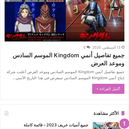
13 أغسطس، 2025
0
جميع تفاصيل أنمي Kingdom الموسم السادس
وموعد العرض
جميع تفاصيل أنمي Kingdom الموسم السادس وموعد العرض أعلنت شركة
إنتاج أنمي Kingdom الموسم السادس سيعرض في هذا التاريخ الأنمي…
أكمل القراءة »
الأكثر مشاهدة
جميع أنميات خريف 2023 – قائمة كاملة