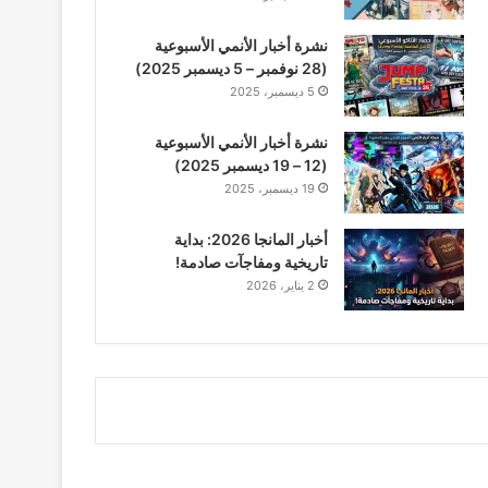
نشرة أخبار الأنمي الأسبوعية
(28 نوفمبر – 5 ديسمبر 2025)
5 ديسمبر، 2025
نشرة أخبار الأنمي الأسبوعية
(12 – 19 ديسمبر 2025)
19 ديسمبر، 2025
أخبار المانجا 2026: بداية
تاريخية ومفاجآت صادمة!
2 يناير، 2026