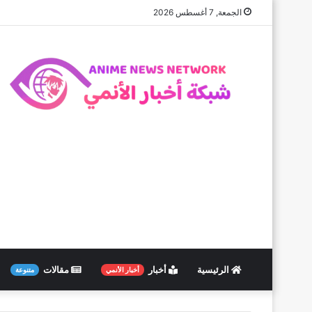
الجمعة, 7 أغسطس 2026
الرئيسية
أخبار
مقالات
أخبار الأنمي
متنوعة