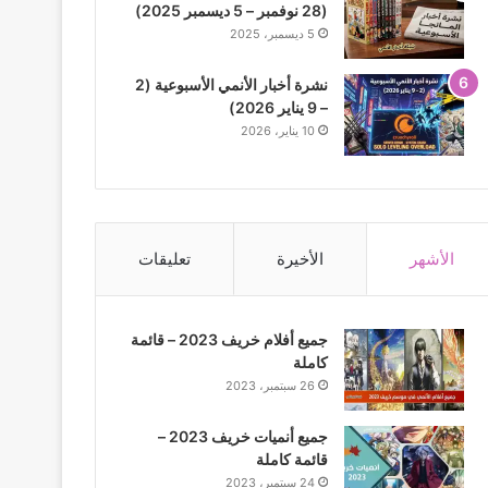
(28 نوفمبر – 5 ديسمبر 2025)
5 ديسمبر، 2025
نشرة أخبار الأنمي الأسبوعية (2
– 9 يناير 2026)
10 يناير، 2026
الأشهر
الأخيرة
تعليقات
جميع أفلام خريف 2023 – قائمة
كاملة
26 سبتمبر، 2023
جميع أنميات خريف 2023 –
قائمة كاملة
24 سبتمبر، 2023