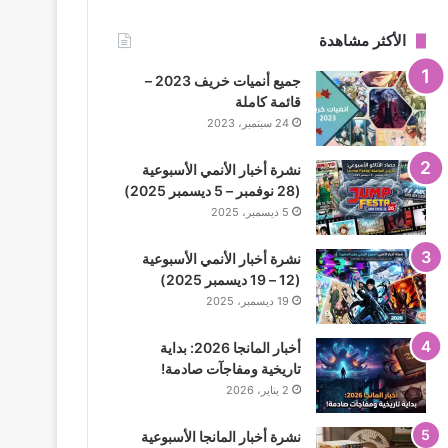
الأكثر مشاهدة
جميع أنميات خريف 2023 –
قائمة كاملة
24 سبتمبر، 2023
نشرة أخبار الأنمي الأسبوعية
(28 نوفمبر – 5 ديسمبر 2025)
5 ديسمبر، 2025
نشرة أخبار الأنمي الأسبوعية
(12 – 19 ديسمبر 2025)
19 ديسمبر، 2025
أخبار المانجا 2026: بداية
تاريخية ومفاجآت صادمة!
2 يناير، 2026
نشرة أخبار المانجا الأسبوعية