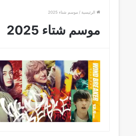
الرئيسية
/
موسم شتاء 2025
موسم شتاء 2025