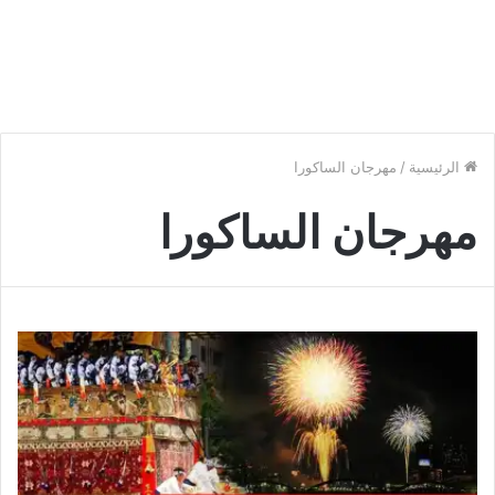
الرئيسية
/
مهرجان الساكورا
مهرجان الساكورا