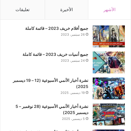
الأشهر
الأخيرة
تعليقات
جميع أفلام خريف 2023 – قائمة كاملة
26 سبتمبر، 2023
جميع أنميات خريف 2023 – قائمة كاملة
24 سبتمبر، 2023
نشرة أخبار الأنمي الأسبوعية (12 – 19 ديسمبر
2025)
19 ديسمبر، 2025
نشرة أخبار الأنمي الأسبوعية (28 نوفمبر – 5
ديسمبر 2025)
5 ديسمبر، 2025