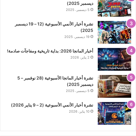
ديسمبر 2025)
5 ديسمبر، 2025
نشرة أخبار الأنمي الأسبوعية (12 – 19 ديسمبر
2025)
19 ديسمبر، 2025
أخبار المانجا 2026: بداية تاريخية ومفاجآت صادمة!
2 يناير، 2026
نشرة أخبار المانجا الأسبوعية (28 نوفمبر – 5
ديسمبر 2025)
5 ديسمبر، 2025
نشرة أخبار الأنمي الأسبوعية (2 – 9 يناير 2026)
10 يناير، 2026