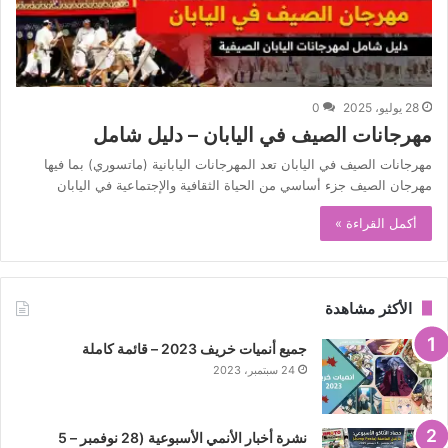
28 يوليو، 2025
0
مهرجانات الصيف في اليابان – دليل شامل
مهرجانات الصيف في اليابان تعد المهرجانات اليابانية (ماتسوري) بما فيها
مهرجان الصيف جزء أساسي من الحياة الثقافية والإجتماعية في اليابان
أكمل القراءة »
الأكثر مشاهدة
جميع أنميات خريف 2023 – قائمة كاملة
24 سبتمبر، 2023
نشرة أخبار الأنمي الأسبوعية (28 نوفمبر – 5