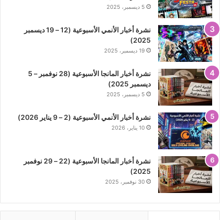
5 ديسمبر، 2025
نشرة أخبار الأنمي الأسبوعية (12 – 19 ديسمبر
2025)
19 ديسمبر، 2025
نشرة أخبار المانجا الأسبوعية (28 نوفمبر – 5
ديسمبر 2025)
5 ديسمبر، 2025
نشرة أخبار الأنمي الأسبوعية (2 – 9 يناير 2026)
10 يناير، 2026
نشرة أخبار المانجا الأسبوعية (22 – 29 نوفمبر
2025)
30 نوفمبر، 2025