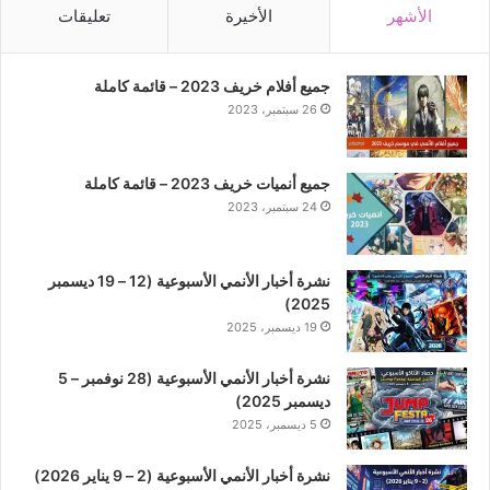
الأشهر
الأخيرة
تعليقات
جميع أفلام خريف 2023 – قائمة كاملة
26 سبتمبر، 2023
جميع أنميات خريف 2023 – قائمة كاملة
24 سبتمبر، 2023
نشرة أخبار الأنمي الأسبوعية (12 – 19 ديسمبر
2025)
19 ديسمبر، 2025
نشرة أخبار الأنمي الأسبوعية (28 نوفمبر – 5
ديسمبر 2025)
5 ديسمبر، 2025
نشرة أخبار الأنمي الأسبوعية (2 – 9 يناير 2026)