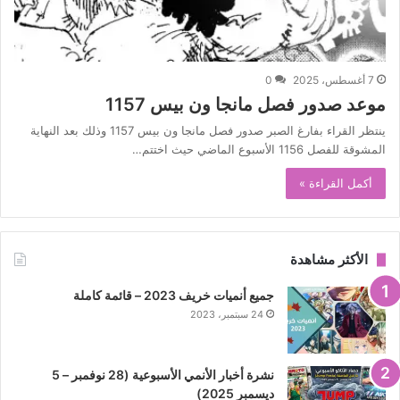
7 أغسطس، 2025
0
موعد صدور فصل مانجا ون بيس 1157
ينتظر القراء بفارغ الصبر صدور فصل مانجا ون بيس 1157 وذلك بعد النهاية
المشوقة للفصل 1156 الأسبوع الماضي حيث اختتم…
أكمل القراءة »
الأكثر مشاهدة
جميع أنميات خريف 2023 – قائمة كاملة
24 سبتمبر، 2023
نشرة أخبار الأنمي الأسبوعية (28 نوفمبر – 5
ديسمبر 2025)