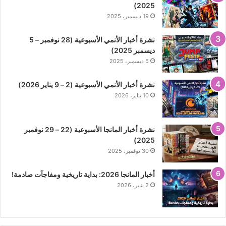
2025)
19 ديسمبر، 2025
نشرة أخبار الأنمي الأسبوعية (28 نوفمبر – 5
ديسمبر 2025)
5 ديسمبر، 2025
نشرة أخبار الأنمي الأسبوعية (2 – 9 يناير 2026)
10 يناير، 2026
نشرة أخبار المانجا الأسبوعية (22 – 29 نوفمبر
2025)
30 نوفمبر، 2025
أخبار المانجا 2026: بداية تاريخية ومفاجآت صادمة!
2 يناير، 2026