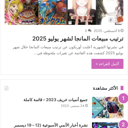
9 أغسطس، 2025
0
ترتيب مبيعات المانجا لشهر يوليو 2025
في نشرتها الشهرية أعلنت أوريكون عن ترتيب مبيعات المانجا خلال شهر
يوليو 2025 كشفت هذه القائمة عن تغيرات ملحوظة في…
أكمل القراءة »
الأكثر مشاهدة
جميع أنميات خريف 2023 – قائمة كاملة
24 سبتمبر، 2023
نشرة أخبار الأنمي الأسبوعية (12 – 19 ديسمبر