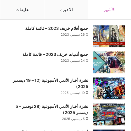
الأشهر
الأخيرة
تعليقات
جميع أفلام خريف 2023 – قائمة كاملة
26 سبتمبر، 2023
جميع أنميات خريف 2023 – قائمة كاملة
24 سبتمبر، 2023
نشرة أخبار الأنمي الأسبوعية (12 – 19 ديسمبر
2025)
19 ديسمبر، 2025
نشرة أخبار الأنمي الأسبوعية (28 نوفمبر – 5
ديسمبر 2025)
5 ديسمبر، 2025