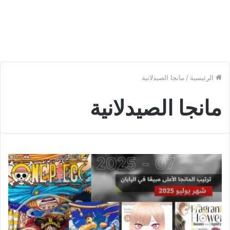
الرئيسية
/
مانجا الصيدلانية
مانجا الصيدلانية