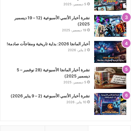
5 ديسمبر، 2025
نشرة أخبار الأنمي الأسبوعية (12 – 19 ديسمبر
2025)
19 ديسمبر، 2025
أخبار المانجا 2026: بداية تاريخية ومفاجآت صادمة!
2 يناير، 2026
نشرة أخبار المانجا الأسبوعية (28 نوفمبر – 5
ديسمبر 2025)
5 ديسمبر، 2025
نشرة أخبار الأنمي الأسبوعية (2 – 9 يناير 2026)
10 يناير، 2026