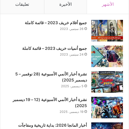
الأشهر
الأخيرة
تعليقات
جميع أفلام خريف 2023 – قائمة كاملة
26 سبتمبر، 2023
جميع أنميات خريف 2023 – قائمة كاملة
24 سبتمبر، 2023
نشرة أخبار الأنمي الأسبوعية (28 نوفمبر – 5
ديسمبر 2025)
5 ديسمبر، 2025
نشرة أخبار الأنمي الأسبوعية (12 – 19 ديسمبر
2025)
19 ديسمبر، 2025
أخبار المانجا 2026: بداية تاريخية ومفاجآت