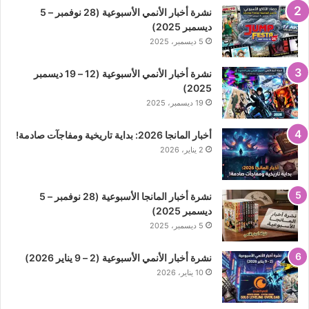
نشرة أخبار الأنمي الأسبوعية (28 نوفمبر – 5
ديسمبر 2025)
5 ديسمبر، 2025
نشرة أخبار الأنمي الأسبوعية (12 – 19 ديسمبر
2025)
19 ديسمبر، 2025
أخبار المانجا 2026: بداية تاريخية ومفاجآت صادمة!
2 يناير، 2026
نشرة أخبار المانجا الأسبوعية (28 نوفمبر – 5
ديسمبر 2025)
5 ديسمبر، 2025
نشرة أخبار الأنمي الأسبوعية (2 – 9 يناير 2026)
10 يناير، 2026