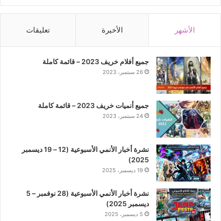
الأشهر
الأخيرة
تعليقات
جميع أفلام خريف 2023 – قائمة كاملة
26 سبتمبر، 2023
جميع أنميات خريف 2023 – قائمة كاملة
24 سبتمبر، 2023
نشرة أخبار الأنمي الأسبوعية (12 – 19 ديسمبر
2025)
19 ديسمبر، 2025
نشرة أخبار الأنمي الأسبوعية (28 نوفمبر – 5
ديسمبر 2025)
5 ديسمبر، 2025