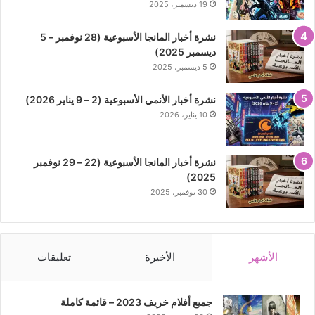
19 ديسمبر، 2025
نشرة أخبار المانجا الأسبوعية (28 نوفمبر – 5
ديسمبر 2025)
5 ديسمبر، 2025
نشرة أخبار الأنمي الأسبوعية (2 – 9 يناير 2026)
10 يناير، 2026
نشرة أخبار المانجا الأسبوعية (22 – 29 نوفمبر
2025)
30 نوفمبر، 2025
الأشهر
الأخيرة
تعليقات
جميع أفلام خريف 2023 – قائمة كاملة