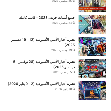
26 سبتمبر، 2023
جميع أنميات خريف 2023 – قائمة كاملة
24 سبتمبر، 2023
نشرة أخبار الأنمي الأسبوعية (12 – 19 ديسمبر
2025)
19 ديسمبر، 2025
نشرة أخبار الأنمي الأسبوعية (28 نوفمبر – 5
ديسمبر 2025)
5 ديسمبر، 2025
نشرة أخبار الأنمي الأسبوعية (2 – 9 يناير 2026)
10 يناير، 2026