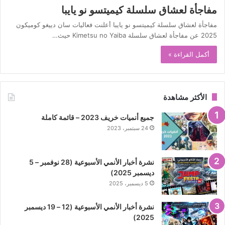
مفاجأة لعشاق سلسلة كيميتسو نو يايبا
مفاجأة لعشاق سلسلة كيميتسو نو يايبا أعلنت فعاليات سان دييغو كوميكون
2025 عن مفاجأة لعشاق سلسلة Kimetsu no Yaiba حيث…
أكمل القراءة »
الأكثر مشاهدة
جميع أنميات خريف 2023 – قائمة كاملة
24 سبتمبر، 2023
نشرة أخبار الأنمي الأسبوعية (28 نوفمبر – 5
ديسمبر 2025)
5 ديسمبر، 2025
نشرة أخبار الأنمي الأسبوعية (12 – 19 ديسمبر
2025)