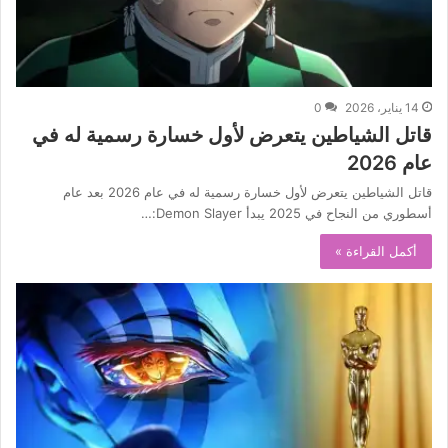
14 يناير، 2026
0
قاتل الشياطين يتعرض لأول خسارة رسمية له في
عام 2026
قاتل الشياطين يتعرض لأول خسارة رسمية له في عام 2026 بعد عام
أسطوري من النجاح في 2025 يبدأ Demon Slayer:…
أكمل القراءة »