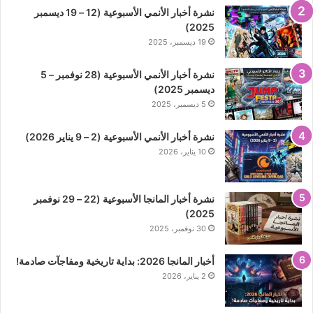
نشرة أخبار الأنمي الأسبوعية (12 – 19 ديسمبر
2025)
19 ديسمبر، 2025
نشرة أخبار الأنمي الأسبوعية (28 نوفمبر – 5
ديسمبر 2025)
5 ديسمبر، 2025
نشرة أخبار الأنمي الأسبوعية (2 – 9 يناير 2026)
10 يناير، 2026
نشرة أخبار المانجا الأسبوعية (22 – 29 نوفمبر
2025)
30 نوفمبر، 2025
أخبار المانجا 2026: بداية تاريخية ومفاجآت صادمة!
2 يناير، 2026