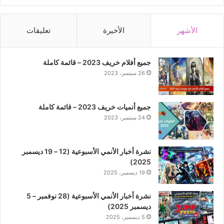
الأشهر
الأخيرة
تعليقات
جميع أفلام خريف 2023 – قائمة كاملة
26 سبتمبر، 2023
جميع أنميات خريف 2023 – قائمة كاملة
24 سبتمبر، 2023
نشرة أخبار الأنمي الأسبوعية (12 – 19 ديسمبر
2025)
19 ديسمبر، 2025
نشرة أخبار الأنمي الأسبوعية (28 نوفمبر – 5
ديسمبر 2025)
5 ديسمبر، 2025