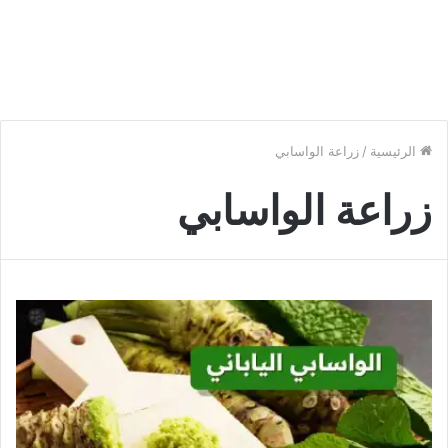
الرئيسية
/
زراعة الواسابي
زراعة الواسابي