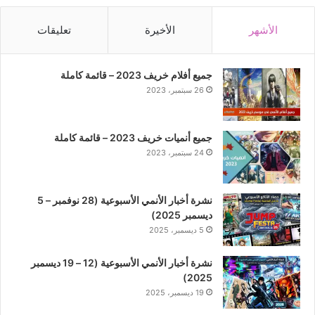
الأشهر
الأخيرة
تعليقات
جميع أفلام خريف 2023 – قائمة كاملة
26 سبتمبر، 2023
جميع أنميات خريف 2023 – قائمة كاملة
24 سبتمبر، 2023
نشرة أخبار الأنمي الأسبوعية (28 نوفمبر – 5
ديسمبر 2025)
5 ديسمبر، 2025
نشرة أخبار الأنمي الأسبوعية (12 – 19 ديسمبر
2025)
19 ديسمبر، 2025