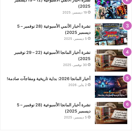
2025)
19 ديسمبر، 2025
نشرة أخبار الأنمي الأسبوعية (28 نوفمبر – 5
ديسمبر 2025)
5 ديسمبر، 2025
نشرة أخبار المانجا الأسبوعية (22 – 29 نوفمبر
2025)
30 نوفمبر، 2025
أخبار المانجا 2026: بداية تاريخية ومفاجآت صادمة!
2 يناير، 2026
نشرة أخبار المانجا الأسبوعية (28 نوفمبر – 5
ديسمبر 2025)
5 ديسمبر، 2025