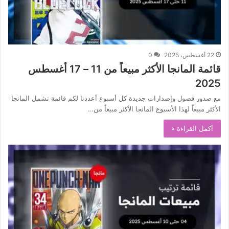
22 أغسطس، 2025
0
قائمة المانجا الأكثر مبيعاً من 11 – 17 أغسطس
2025
مع صدور فصول وإصدارات جديدة كل أسبوع أعددنا لكم قائمة تشمل المانجا
الأكثر مبيعاً لهذا الأسبوع المانجا الأكثر مبيعاً من…
أكمل القراءة »