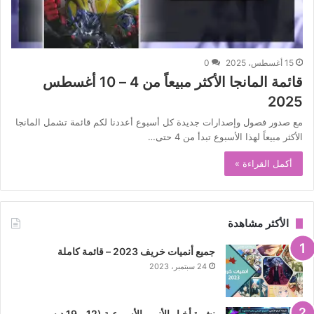
15 أغسطس، 2025
0
قائمة المانجا الأكثر مبيعاً من 4 – 10 أغسطس
2025
مع صدور فصول وإصدارات جديدة كل أسبوع أعددنا لكم قائمة تشمل المانجا
الأكثر مبيعاً لهذا الأسبوع تبدأ من 4 حتى…
أكمل القراءة »
الأكثر مشاهدة
جميع أنميات خريف 2023 – قائمة كاملة
24 سبتمبر، 2023
نشرة أخبار الأنمي الأسبوعية (12 – 19 ديسمبر