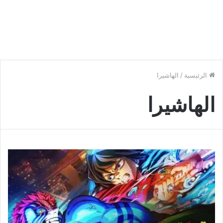
الرئيسية
/
الهاشيرا
الهاشيرا