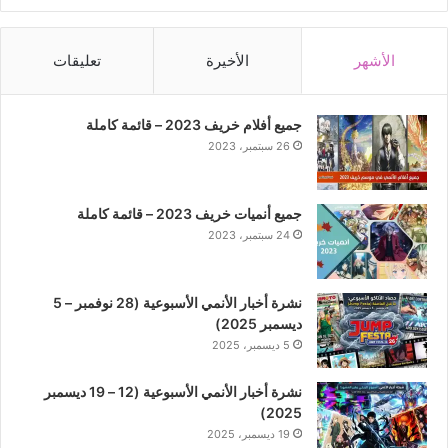
الأشهر
الأخيرة
تعليقات
جميع أفلام خريف 2023 – قائمة كاملة
26 سبتمبر، 2023
جميع أنميات خريف 2023 – قائمة كاملة
24 سبتمبر، 2023
نشرة أخبار الأنمي الأسبوعية (28 نوفمبر – 5
ديسمبر 2025)
5 ديسمبر، 2025
نشرة أخبار الأنمي الأسبوعية (12 – 19 ديسمبر
2025)
19 ديسمبر، 2025