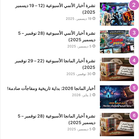
نشرة أخبار الأنمي الأسبوعية (12 – 19 ديسمبر
2025)
19 ديسمبر، 2025
نشرة أخبار الأنمي الأسبوعية (28 نوفمبر – 5
ديسمبر 2025)
5 ديسمبر، 2025
نشرة أخبار المانجا الأسبوعية (22 – 29 نوفمبر
2025)
30 نوفمبر، 2025
أخبار المانجا 2026: بداية تاريخية ومفاجآت صادمة!
2 يناير، 2026
نشرة أخبار المانجا الأسبوعية (28 نوفمبر – 5
ديسمبر 2025)
5 ديسمبر، 2025