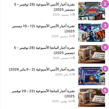
نشرة أخبار الأنمي الأسبوعية (28 نوفمبر – 5
ديسمبر 2025)
5 ديسمبر، 2025
نشرة أخبار الأنمي الأسبوعية (12 – 19 ديسمبر
2025)
19 ديسمبر، 2025
نشرة أخبار المانجا الأسبوعية (28 نوفمبر – 5
ديسمبر 2025)
5 ديسمبر، 2025
نشرة أخبار الأنمي الأسبوعية (2 – 9 يناير 2026)
10 يناير، 2026
نشرة أخبار المانجا الأسبوعية (22 – 29 نوفمبر
2025)
30 نوفمبر، 2025