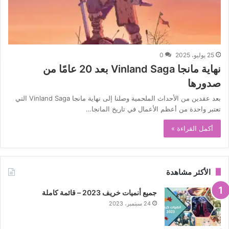
25 يوليو، 2025
0
نهاية مانجا Vinland Saga بعد 20 عامًا من
صدورها
بعد عقدين من الأحداث الملحمية وصلنا إلى نهاية مانجا Vinland Saga التي
تعتبر واحدة من أعظم الأعمال في تاريخ المانجا…
أكمل القراءة »
الأكثر مشاهدة
جميع أنميات خريف 2023 – قائمة كاملة
24 سبتمبر، 2023