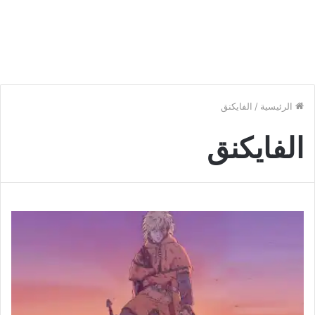
الرئيسية
/
الفايكنق
الفايكنق