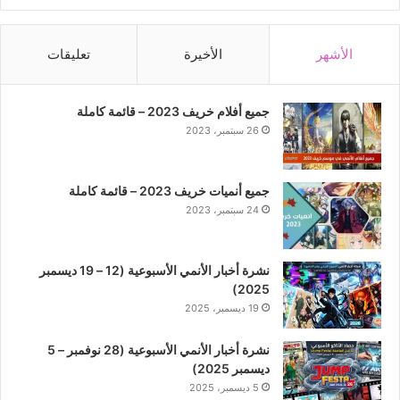
الأشهر
الأخيرة
تعليقات
جميع أفلام خريف 2023 – قائمة كاملة
26 سبتمبر، 2023
جميع أنميات خريف 2023 – قائمة كاملة
24 سبتمبر، 2023
نشرة أخبار الأنمي الأسبوعية (12 – 19 ديسمبر
2025)
19 ديسمبر، 2025
نشرة أخبار الأنمي الأسبوعية (28 نوفمبر – 5
ديسمبر 2025)
5 ديسمبر، 2025