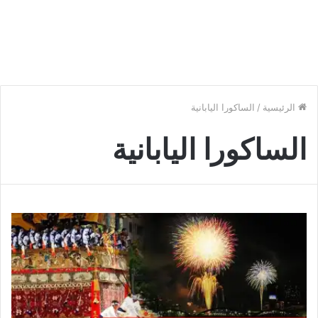
الرئيسية
/
الساكورا اليابانية
الساكورا اليابانية