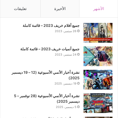
الأشهر
الأخيرة
تعليقات
جميع أفلام خريف 2023 – قائمة كاملة
26 سبتمبر، 2023
جميع أنميات خريف 2023 – قائمة كاملة
24 سبتمبر، 2023
نشرة أخبار الأنمي الأسبوعية (12 – 19 ديسمبر
2025)
19 ديسمبر، 2025
نشرة أخبار الأنمي الأسبوعية (28 نوفمبر – 5
ديسمبر 2025)
5 ديسمبر، 2025