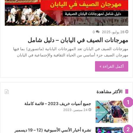
28 يوليو، 2025
0
مهرجانات الصيف في اليابان – دليل شامل
مهرجانات الصيف في اليابان تعد المهرجانات اليابانية (ماتسوري) بما فيها
مهرجان الصيف جزء أساسي من الحياة الثقافية والإجتماعية في اليابان
أكمل القراءة »
الأكثر مشاهدة
جميع أنميات خريف 2023 – قائمة كاملة
24 سبتمبر، 2023
نشرة أخبار الأنمي الأسبوعية (12 – 19 ديسمبر