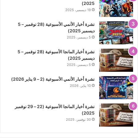
2025)
19 ديسمبر، 2025
نشرة أخبار الأنمي الأسبوعية (28 نوفمبر – 5
ديسمبر 2025)
5 ديسمبر، 2025
نشرة أخبار المانجا الأسبوعية (28 نوفمبر – 5
ديسمبر 2025)
5 ديسمبر، 2025
نشرة أخبار الأنمي الأسبوعية (2 – 9 يناير 2026)
10 يناير، 2026
نشرة أخبار المانجا الأسبوعية (22 – 29 نوفمبر
2025)
30 نوفمبر، 2025